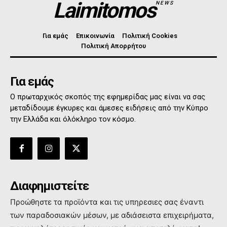
Laimitomos
NEWS
Για εμάς
Επικοινωνία
Πολιτική Cookies
Πολιτική Απορρήτου
Για εμάς
Ο πρωταρχικός σκοπός της εφημερίδας μας είναι να σας
μεταδίδουμε έγκυρες και άμεσες ειδήσεις από την Κύπρο
την Ελλάδα και όλόκληρο τον κόσμο.
Διαφημιστείτε
Προώθηστε τα προϊόντα και τις υπηρεσιες σας έναντι
των παραδοσιακών μέσων, με αδιάσειστα επιχειρήματα,