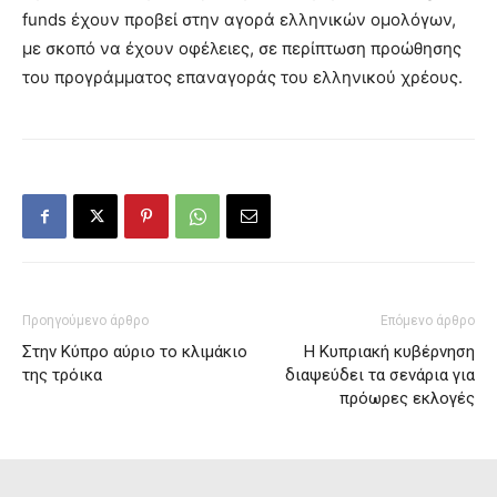
funds έχουν προβεί στην αγορά ελληνικών ομολόγων,
με σκοπό να έχουν οφέλειες, σε περίπτωση προώθησης
του προγράμματος επαναγοράς του ελληνικού χρέους.
Προηγούμενο άρθρο
Επόμενο άρθρο
Στην Κύπρο αύριο το κλιμάκιο
Η Κυπριακή κυβέρνηση
της τρόικα
διαψεύδει τα σενάρια για
πρόωρες εκλογές