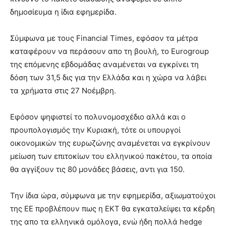
δημοσίευμα η ίδια εφημερίδα.
Σύμφωνα με τους Financial Times, εφόσον τα μέτρα
καταφέρουν να περάσουν απο τη βουλή, το Eurogroup
της επόμενης εβδομάδας αναμένεται να εγκρίνει τη
δόση των 31,5 δις για την Ελλάδα και η χώρα να λάβει
τα χρήματα στις 27 Νοέμβρη.
Εφόσον ψηφιστεί το πολυνομοσχέδιο αλλά και ο
προυπολογισμός την Κυριακή, τότε οι υπουργοί
οικονομικών της ευρωζώνης αναμένεται να εγκρίνουν
μείωση των επιτοκίων του ελληνικού πακέτου, τα οποία
θα αγγίξουν τις 80 μονάδες βάσεις, αντι για 150.
Την ίδια ώρα, σύμφωνα με την εφημερίδα, αξιωματούχοι
της ΕΕ προβλέπουν πως η ΕΚΤ θα εγκαταλείψει τα κέρδη
της απο τα ελληνικά ομόλογα, ενώ ήδη πολλά hedge