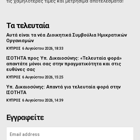
τις χαμηλότερες τιμές και μετρήσιμα αποτελέσματα!
Τα τελευταία
Αυτά είναι τα νέα Διοικητικά Συμβούλια Ημικρατικών
Οργανισμών
ΚΥΠΡΟΣ
6 Αυγούστου 2026, 18:33
ΙΣΟΤΗΤΑ προς Υπ. Δικαιοσύνης: «Τελευταία φορά»
απαντάτε μόνοι σας στην πραγματικότητα και στις
ευθύνες σας
ΚΥΠΡΟΣ
6 Αυγούστου 2026, 15:25
Υπ. Δικαιοσύνης: Απαντά για τελευταία φορά στην
ΙΣΟΤΗΤΑ
ΚΥΠΡΟΣ
6 Αυγούστου 2026, 14:39
Εγγραφείτε