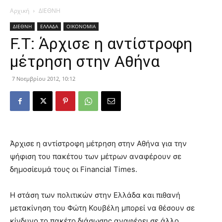
Αρχική
ΔΙΕΘΝΗ
ΔΙΕΘΝΗ
ΕΛΛΑΔΑ
ΟΙΚΟΝΟΜΙΑ
F.T: Άρχισε η αντίστροφη
μέτρηση στην Αθήνα
7 Νοεμβρίου 2012, 10:12
Άρχισε η αντίστροφη μέτρηση στην Αθήνα για την
ψήφιση του πακέτου των μέτρων αναφέρουν σε
δημοσίευμά τους οι Financial Times.
Η στάση των πολιτικών στην Ελλάδα και πιθανή
μετακίνηση του Φώτη Κουβέλη μπορεί να θέσουν σε
κίνδυνο το πακέτο διάσωσης αναφέρει σε άλλο