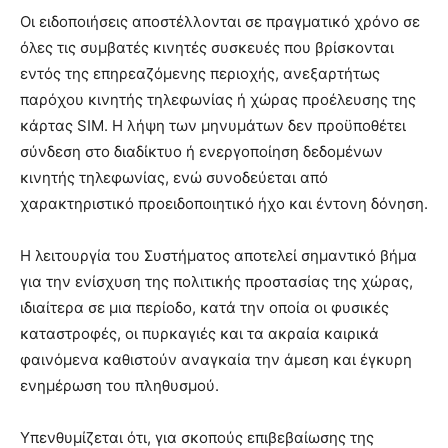
Οι ειδοποιήσεις αποστέλλονται σε πραγματικό χρόνο σε
όλες τις συμβατές κινητές συσκευές που βρίσκονται
εντός της επηρεαζόμενης περιοχής, ανεξαρτήτως
παρόχου κινητής τηλεφωνίας ή χώρας προέλευσης της
κάρτας SIM. Η λήψη των μηνυμάτων δεν προϋποθέτει
σύνδεση στο διαδίκτυο ή ενεργοποίηση δεδομένων
κινητής τηλεφωνίας, ενώ συνοδεύεται από
χαρακτηριστικό προειδοποιητικό ήχο και έντονη δόνηση.
Η λειτουργία του Συστήματος αποτελεί σημαντικό βήμα
για την ενίσχυση της πολιτικής προστασίας της χώρας,
ιδιαίτερα σε μια περίοδο, κατά την οποία οι φυσικές
καταστροφές, οι πυρκαγιές και τα ακραία καιρικά
φαινόμενα καθιστούν αναγκαία την άμεση και έγκυρη
ενημέρωση του πληθυσμού.
Υπενθυμίζεται ότι, για σκοπούς επιβεβαίωσης της