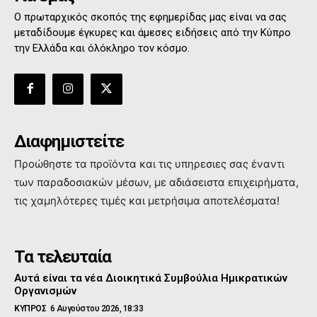
Ο πρωταρχικός σκοπός της εφημερίδας μας είναι να σας
μεταδίδουμε έγκυρες και άμεσες ειδήσεις από την Κύπρο
την Ελλάδα και όλόκληρο τον κόσμο.
Διαφημιστείτε
Προώθηστε τα προϊόντα και τις υπηρεσιες σας έναντι
των παραδοσιακών μέσων, με αδιάσειστα επιχειρήματα,
τις χαμηλότερες τιμές και μετρήσιμα αποτελέσματα!
Τα τελευταία
Αυτά είναι τα νέα Διοικητικά Συμβούλια Ημικρατικών
Οργανισμών
ΚΥΠΡΟΣ
6 Αυγούστου 2026, 18:33