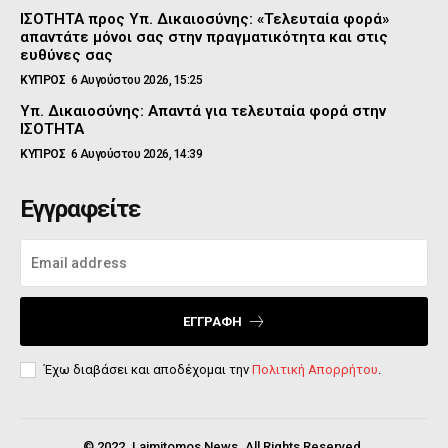
ΙΣΟΤΗΤΑ προς Υπ. Δικαιοσύνης: «Τελευταία φορά»
απαντάτε μόνοι σας στην πραγματικότητα και στις
ευθύνες σας
ΚΥΠΡΟΣ
6 Αυγούστου 2026, 15:25
Υπ. Δικαιοσύνης: Απαντά για τελευταία φορά στην
ΙΣΟΤΗΤΑ
ΚΥΠΡΟΣ
6 Αυγούστου 2026, 14:39
Εγγραφείτε
ΕΓΓΡΑΦΉ
Έχω διαβάσει και αποδέχομαι την
Πολιτική Απορρήτου
.
© 2022. Laimitomos News. All Rights Reserved.