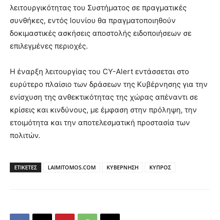
λειτουργικότητας του Συστήματος σε πραγματικές
συνθήκες, εντός Ιουνίου θα πραγματοποιηθούν
δοκιμαστικές ασκήσεις αποστολής ειδοποιήσεων σε
επιλεγμένες περιοχές.
Η έναρξη λειτουργίας του CY-Alert εντάσσεται στο
ευρύτερο πλαίσιο των δράσεων της Κυβέρνησης για την
ενίσχυση της ανθεκτικότητας της χώρας απέναντι σε
κρίσεις και κινδύνους, με έμφαση στην πρόληψη, την
ετοιμότητα και την αποτελεσματική προστασία των
πολιτών.
ΕΤΙΚΕΤΕΣ
LAIMITOMOS.COM
ΚΥΒΕΡΝΗΣΗ
ΚΥΠΡΟΣ