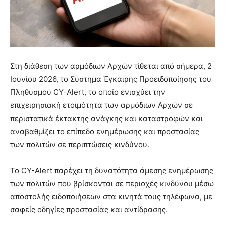
Στη διάθεση των αρμόδιων Αρχών τίθεται από σήμερα, 2
Ιουνίου 2026, το Σύστημα Έγκαιρης Προειδοποίησης του
Πληθυσμού CY-Alert, το οποίο ενισχύει την
επιχειρησιακή ετοιμότητα των αρμόδιων Αρχών σε
περιστατικά έκτακτης ανάγκης και καταστροφών και
αναβαθμίζει το επίπεδο ενημέρωσης και προστασίας
των πολιτών σε περιπτώσεις κινδύνου.
Το CY-Alert παρέχει τη δυνατότητα άμεσης ενημέρωσης
των πολιτών που βρίσκονται σε περιοχές κινδύνου μέσω
αποστολής ειδοποιήσεων στα κινητά τους τηλέφωνα, με
σαφείς οδηγίες προστασίας και αντίδρασης.