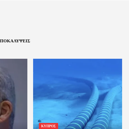
ΠΟΚΑΛΎΨΕΙΣ
ΚΥΠΡΟΣ