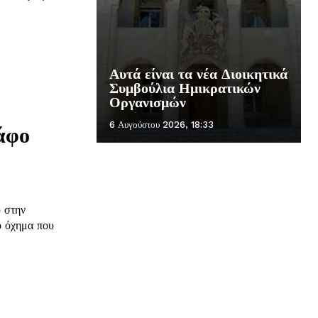
Αυτά είναι τα νέα Διοικητικά
Συμβούλια Ημικρατικών
Οργανισμών
6 Αυγούστου 2026, 18:33
άφο
υ στην
ο όχημα που