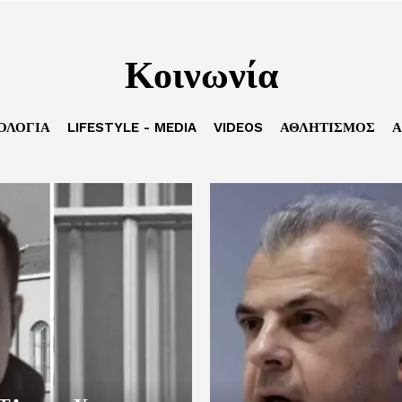
Κοινωνία
ΟΛΟΓΙΑ
LIFESTYLE - MEDIA
VIDEOS
ΑΘΛΗΤΙΣΜΟΣ
Α