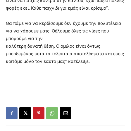
είναι να παίζεις κόντρα στην Καντού, έχω παίξει πολλές
φορές εκεί. Κάθε παιχνίδι για εμάς είναι κρίσιμο”.
Θα πάμε για να κερδίσουμε δεν έχουμε την πολυτέλεια
για να χάσουμε ματς. Θέλουμε όλες τις νίκες που
μπορούμε για την
καλύτερη δυνατή θέση. Ο όμιλος είναι όντως
μπερδεμένος μετά τα τελευταία αποτελέσματα και εμείς
κοιτάμε μόνο τον εαυτό μας” κατέλειξε.