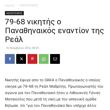
Αρχική
ΑΘΛΗΤΙΣΜΟΣ
ΑΘΛΗΤΙΣΜΟΣ
79-68 νικητής ο
Παναθηναικός εναντίον της
Ρεάλ
16 Νοεμβρίου 2012, 00:33
Νικητής έφυγε απο το ΟΑΚΑ ο Παναθηναικός ο οποίος
νίκησε με 79-68 τη Ρεάλ Μαδρίτης. Πρωταγωνιστής του
αγώνα για τον Παναθηναικό ήταν ο Λιθουανός Γιόνας
Ματσιούλις που μετά τη νίκη με την ισπανική ομάδα
δήλωσε ότι “για τον Παναθηναϊκό δεν υπήρχε άλλο