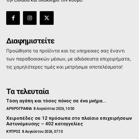
την Ελλάδα και όλόκληρο τον κόσμο.
Διαφημιστείτε
Προώθηστε τα προϊόντα και τις υπηρεσιες σας έναντι
των παραδοσιακών μέσων, με αδιάσειστα επιχειρήματα,
τις χαμηλότερες τιμές και μετρήσιμα αποτελέσματα!
Τα τελευταία
Τόση αγάπη και τόσος πόνος σε ένα μνήμα…
ΑΡΘΡΟΓΡΑΦΙΑ
8 Αυγούστου 2026, 10:50
Χειροπέδες σε 12 πρόσωπα στο πλαίσιο επιχειρήσεων
Αστυνόμευσης – 402 καταγγελίες
ΚΥΠΡΟΣ
8 Αυγούστου 2026, 07:10