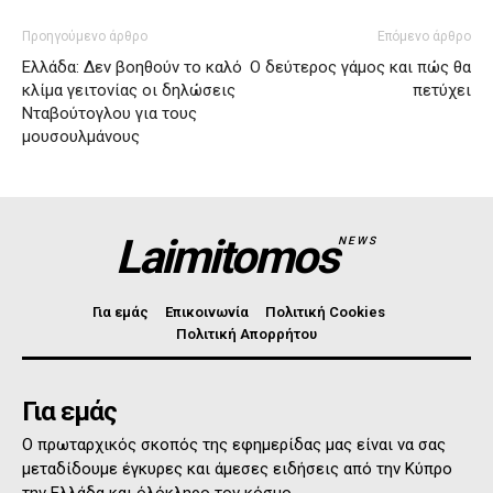
Προηγούμενο άρθρο
Επόμενο άρθρο
Ελλάδα: Δεν βοηθούν το καλό
Ο δεύτερος γάμος και πώς θα
κλίμα γειτονίας οι δηλώσεις
πετύχει
Νταβούτογλου για τους
μουσουλμάνους
Laimitomos
NEWS
Για εμάς
Επικοινωνία
Πολιτική Cookies
Πολιτική Απορρήτου
Για εμάς
Ο πρωταρχικός σκοπός της εφημερίδας μας είναι να σας
μεταδίδουμε έγκυρες και άμεσες ειδήσεις από την Κύπρο