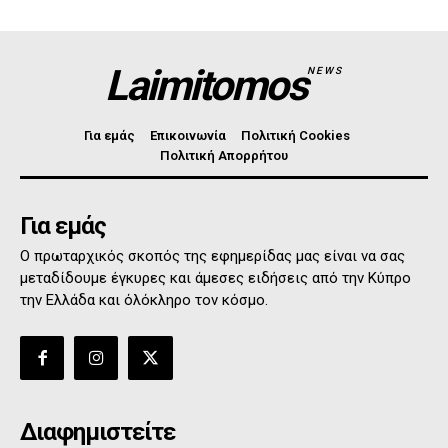
Laimitomos
NEWS
Για εμάς
Επικοινωνία
Πολιτική Cookies
Πολιτική Απορρήτου
Για εμάς
Ο πρωταρχικός σκοπός της εφημερίδας μας είναι να σας
μεταδίδουμε έγκυρες και άμεσες ειδήσεις από την Κύπρο
την Ελλάδα και όλόκληρο τον κόσμο.
Διαφημιστείτε