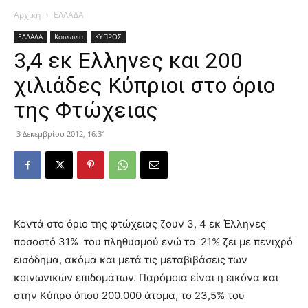
Αρχική
ΕΛΛΑΔΑ
ΕΛΛΑΔΑ
Κοινωνία
ΚΥΠΡΟΣ
3,4 εκ Ελληνες και 200
χιλιάδες Κύπριοι στο όριο
της Φτώχειας
3 Δεκεμβρίου 2012, 16:31
Κοντά στο όριο της φτώχειας ζουν 3, 4 εκ Έλληνες
ποσοστό 31% του πληθυσμού ενώ το 21% ζει με πενιχρό
εισόδημα, ακόμα και μετά τις μεταβιβάσεις των
κοινωνικών επιδομάτων. Παρόμοια είναι η εικόνα και
στην Κύπρο όπου 200.000 άτομα, το 23,5% του