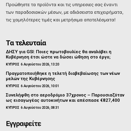
Προώθηστε τα προϊόντα και τις υπηρεσιες σας έναντι
των παραδοσιακών μέσων, με αδιάσειστα επιχειρήματα,
τις χαμηλότερες τιμές και μετρήσιμα αποτελέσματα!
Τα τελευταία
ΔΗΣΥ για GSI: Ποιες πρωτοβουλίες θα αναλάβει η
Κυβέρνηση έτσι ώστε να δώσει ώθηση στο έργο;
ΚΥΠΡΟΣ
6 Αυγούστου 2026, 13:20
Πραγματοποιήθηκε η τελετή διαβεβαίωσης των νέων
μελών της Κυβέρνησης
ΚΥΠΡΟΣ
6 Αυγούστου 2026, 10:01
Συνελήφθη στο αεροδρόμιο 37χρονος – Παρουσιαζόταν
ως εισαγωγέας αυτοκινήτων και απέσπασε €827,400
ΚΥΠΡΟΣ
6 Αυγούστου 2026, 08:31
Εγγραφείτε