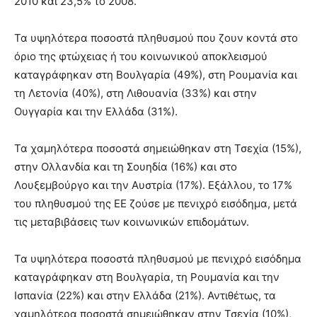
2010 και 23,5% το 2008.
Τα υψηλότερα ποσοστά πληθυσμού που ζουν κοντά στο
όριο της φτώχειας ή του κοινωνικού αποκλεισμού
καταγράφηκαν στη Βουλγαρία (49%), στη Ρουμανία και
τη Λετονία (40%), στη Λιθουανία (33%) και στην
Ουγγαρία και την Ελλάδα (31%).
Τα χαμηλότερα ποσοστά σημειώθηκαν στη Τσεχία (15%),
στην Ολλανδία και τη Σουηδία (16%) και στο
Λουξεμβούργο και την Αυστρία (17%). Εξάλλου, το 17%
του πληθυσμού της ΕΕ ζούσε με πενιχρό εισόδημα, μετά
τις μεταβιβάσεις των κοινωνικών επιδομάτων.
Τα υψηλότερα ποσοστά πληθυσμού με πενιχρό εισόδημα
καταγράφηκαν στη Βουλγαρία, τη Ρουμανία και την
Ισπανία (22%) και στην Ελλάδα (21%). Αντιθέτως, τα
χαμηλότερα ποσοστά σημειώθηκαν στην Τσεχία (10%),