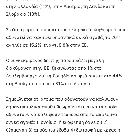
στην Ολλανδία (11%), στην Αυστρία, τη Δανία και τη
Σλοβακία (13%).
Σε ότι αφορά το ποσοστό του ελληνικού πληθυσμού που
αδυνατεί να καλύψει σημαντικά υλικά αγαθά, το 2011
ανήλθε σε 15,2%, έναντι 8,8% στην ΕΕ.
Ο συγκεκριμένος δείκτης παρουσιάζει μεγάλη
διακύμανση στην ΕΕ, ξεκινώντας από 1% στο
Λουξεμβούργο και τη Σουηδία και φτάνοντας στο 44%
στη Βουλγαρία και στο 31% στη Λετονία.
Σημειώνεται ότι άτομα που αδυνατούν να καλύψουν
σημαντικάυλικά αγαθά θεωρούνται εκείνα τα οποία
αδυνατούν να καλύψουν τέσσερα από τα ακόλουθα
εννέα αγαθά: 1) ενοίκιο, ή εξόφληση δανείου 2)
θέρμανση 3) απρόοπτα έξοδα 4) διατροφή με κρέας ή