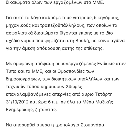
δικαιώματα όλων των εργαζομένων στα ΜΜΕ.
Για αυτό το λόγο καλούμε τους γιατρούς, δικηγόρους,
μηχανικούς και τραπεζοϋπάλληλους, των οποίων τα
ασφαλιστικά δικαιώματα θίγονται επίσης με το ίδιο
σχέδιο νόμου που ψηφίζεται στη Βουλή, σε κοινό αγώνα
για την άμεση απόκρουση αυτής της επίθεσης.
Με ομόφωνη απόφαση οι συνεργαζόμενες Ενώσεις στον
Τύπο και τα ΜΜΕ, και οι Ομοσπονδίες των
δημοσιογράφων, των διοικητικών υπαλλήλων και των
τεχνικών τύπου κηρύσσουν 24ωρες
επαναλαμβανόμενες απεργίες από αύριο Τετάρτη
31/10/2012 και ώρα 6 π.μ. σε όλα τα Μέσα Μαζικής
Ενημέρωσης, ζητώντας:
Να αποσυρθεί άμεσα η τροπολογία Στουρνάρα.