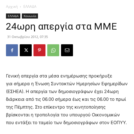
Αρχική
ΕΛΛΑΔΑ
ΕΛΛΑΔΑ
Κοινωνία
24ωρη απεργία στα ΜΜΕ
31 Οκτωβρίου 2012, 07:35
Γενική απεργία στα μέσα ενημέρωσης προκήρυξε
για σήμερα η Ένωση Συντακτών Ημερησίων Εφημερίδων
(ΕΣΗΕΑ). Η απεργία των δημοσιογράφων έχει 24ωρη
διάρκεια από τις 06.00 σήμερα έως και τις 06.00 το πρωί
της Πέμπτης. Στο επίκεντρο της κινητοποίησης
βρίσκονται η τροπολογία του υπουργού Οικονομικών
που εντάξει το ταμείο των δημοσιογράφων στον ΕΟΠΥΥ.