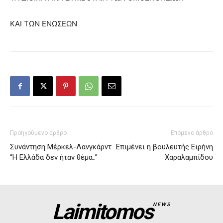
ΚΑΙ ΤΩΝ ΕΝΩΣΕΩΝ
Προηγούμενο άρθρο
Επόμενο άρθρο
Συνάντηση Μέρκελ-Λανγκάρντ
Επιμένει η βουλευτής Ειρήνη
“Η Ελλάδα δεν ήταν θέμα..”
Χαραλαμπίδου
Laimitomos
NEWS