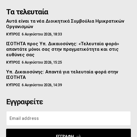
Τα τελευταία
Αυτά είναι τα νέα Διοικητικά Συμβούλια Ημικρατικών
Οργανισμών
ΚΥΠΡΟΣ
6 Αυγούστου 2026, 18:33
ΙΣΟΤΗΤΑ προς Υπ. Δικαιοσύνης: «Τελευταία φορά»
απαντάτε μόνοι σας στην πραγματικότητα και στις
ευθύνες σας
ΚΥΠΡΟΣ
6 Αυγούστου 2026, 15:25
Υπ. Δικαιοσύνης: Απαντά για τελευταία φορά στην
ΙΣΟΤΗΤΑ
ΚΥΠΡΟΣ
6 Αυγούστου 2026, 14:39
Εγγραφείτε
ΕΓΓΡΑΦΉ