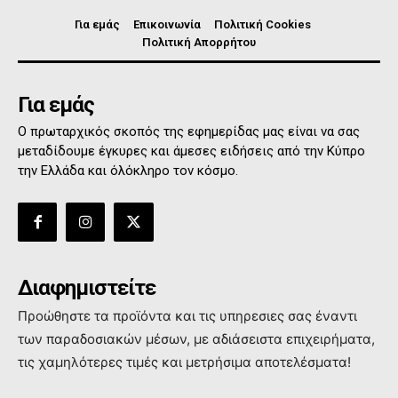
Για εμάς
Επικοινωνία
Πολιτική Cookies
Πολιτική Απορρήτου
Για εμάς
Ο πρωταρχικός σκοπός της εφημερίδας μας είναι να σας
μεταδίδουμε έγκυρες και άμεσες ειδήσεις από την Κύπρο
την Ελλάδα και όλόκληρο τον κόσμο.
Διαφημιστείτε
Προώθηστε τα προϊόντα και τις υπηρεσιες σας έναντι
των παραδοσιακών μέσων, με αδιάσειστα επιχειρήματα,
τις χαμηλότερες τιμές και μετρήσιμα αποτελέσματα!