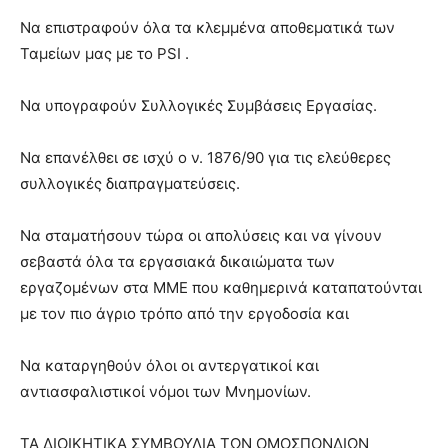
Να επιστραφούν όλα τα κλεμμένα αποθεματικά των
Ταμείων μας με το PSI .
Να υπογραφούν Συλλογικές Συμβάσεις Εργασίας.
Να επανέλθει σε ισχύ ο ν. 1876/90 για τις ελεύθερες
συλλογικές διαπραγματεύσεις.
Να σταματήσουν τώρα οι απολύσεις και να γίνουν
σεβαστά όλα τα εργασιακά δικαιώματα των
εργαζομένων στα ΜΜΕ που καθημερινά καταπατούνται
με τον πιο άγριο τρόπο από την εργοδοσία και
Να καταργηθούν όλοι οι αντεργατικοί και
αντιασφαλιστικοί νόμοι των Μνημονίων.
ΤΑ ΔΙΟΙΚΗΤΙΚΑ ΣΥΜΒΟΥΛΙΑ ΤΩΝ ΟΜΟΣΠΟΝΔΙΩΝ