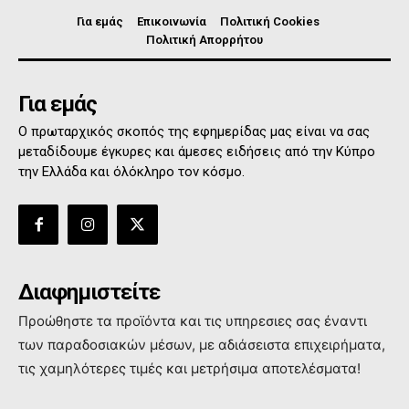
Για εμάς
Επικοινωνία
Πολιτική Cookies
Πολιτική Απορρήτου
Για εμάς
Ο πρωταρχικός σκοπός της εφημερίδας μας είναι να σας
μεταδίδουμε έγκυρες και άμεσες ειδήσεις από την Κύπρο
την Ελλάδα και όλόκληρο τον κόσμο.
Διαφημιστείτε
Προώθηστε τα προϊόντα και τις υπηρεσιες σας έναντι
των παραδοσιακών μέσων, με αδιάσειστα επιχειρήματα,
τις χαμηλότερες τιμές και μετρήσιμα αποτελέσματα!