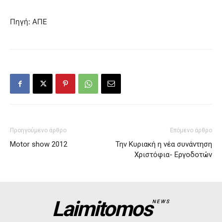
Πηγή: ΑΠΕ
Προηγούμενο άρθρο
Επόμενο άρθρο
Motor show 2012
Την Κυριακή η νέα συνάντηση
Χριστόφια- Εργοδοτών
Laimitomos
NEWS