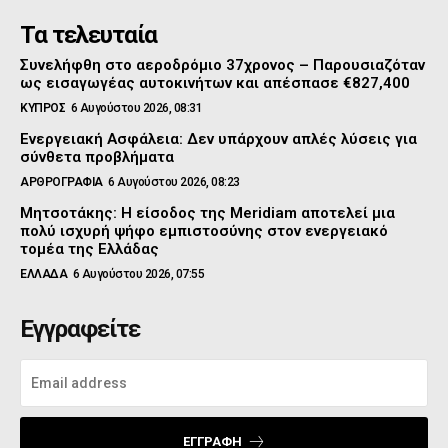
Τα τελευταία
Συνελήφθη στο αεροδρόμιο 37χρονος – Παρουσιαζόταν
ως εισαγωγέας αυτοκινήτων και απέσπασε €827,400
ΚΥΠΡΟΣ
6 Αυγούστου 2026, 08:31
Ενεργειακή Ασφάλεια: Δεν υπάρχουν απλές λύσεις για
σύνθετα προβλήματα
ΑΡΘΡΟΓΡΑΦΙΑ
6 Αυγούστου 2026, 08:23
Μητσοτάκης: Η είσοδος της Meridiam αποτελεί μια
πολύ ισχυρή ψήφο εμπιστοσύνης στον ενεργειακό
τομέα της Ελλάδας
ΕΛΛΑΔΑ
6 Αυγούστου 2026, 07:55
Εγγραφείτε
ΕΓΓΡΑΦΉ