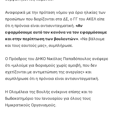
Αναφορικά με την πρόταση νόμου για όριο ηλικίας των
προσώπων που διορίζονται στα ΔΣ, ο ΓΓ του ΑΚΕΛ είπε
ότι η πρόνοια είναι αντισυνταγματική.
«Αν
εφαρμόσουμε αυτό τον κανόνα να τον εφαρμόσουμε
και στην περίπτωση των βουλευτών»
. «Να βάλουμε
και τους εαυτούς μας», συμπλήρωσε.
Ο Πρόεδρος του ΔΗΚΟ Νικόλας Παπαδόπουλος ανέφερε
ότι «μιλούμε για διορισμούς χωρίς αμοιβή, που δεν
σχετίζονται με αντιμετώπιση της ανεργίας» και
συμπλήρωσε ότι η πρόνοια είναι αντισυνταγματική.
Η Ολομέλεια της Βουλής ενέκρινε επίσης και το
δωδεκατημόριο του Ιανουαρίου για όλους τους
Ημικρατικούς Οργανισμούς.