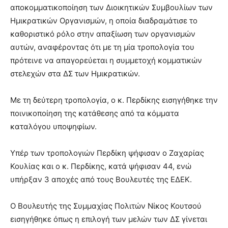
αποκομματικοποίηση των Διοικητικών Συμβουλίων των
Ημικρατικών Οργανισμών, η οποία διαδραμάτισε το
καθοριστικό ρόλο στην απαξίωση των οργανισμών
αυτών, αναφέροντας ότι με τη μία τροπολογία του
πρότεινε να απαγορεύεται η συμμετοχή κομματικών
στελεχών στα ΔΣ των Ημικρατικών.
Με τη δεύτερη τροπολογία, ο κ. Περδίκης εισηγήθηκε την
ποινικοποίηση της κατάθεσης από τα κόμματα
καταλόγου υποψηφίων.
Υπέρ των τροπολογιών Περδίκη ψήφισαν ο Ζαχαρίας
Κουλίας και ο κ. Περδίκης, κατά ψήφισαν 44, ενώ
υπήρξαν 3 αποχές από τους Βουλευτές της ΕΔΕΚ.
Ο Βουλευτής της Συμμαχίας Πολιτών Νίκος Κουτσού
εισηγήθηκε όπως η επιλογή των μελών των ΔΣ γίνεται