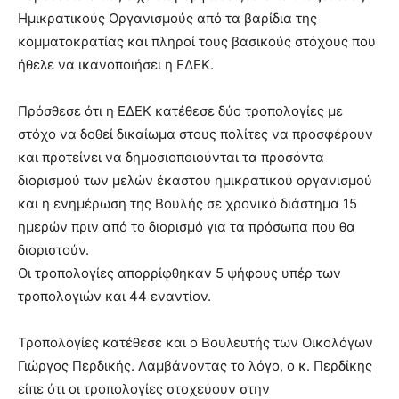
Ημικρατικούς Οργανισμούς από τα βαρίδια της
κομματοκρατίας και πληροί τους βασικούς στόχους που
ήθελε να ικανοποιήσει η ΕΔΕΚ.
Πρόσθεσε ότι η ΕΔΕΚ κατέθεσε δύο τροπολογίες με
στόχο να δοθεί δικαίωμα στους πολίτες να προσφέρουν
και προτείνει να δημοσιοποιούνται τα προσόντα
διορισμού των μελών έκαστου ημικρατικού οργανισμού
και η ενημέρωση της Βουλής σε χρονικό διάστημα 15
ημερών πριν από το διορισμό για τα πρόσωπα που θα
διοριστούν.
Οι τροπολογίες απορρίφθηκαν 5 ψήφους υπέρ των
τροπολογιών και 44 εναντίον.
Τροπολογίες κατέθεσε και ο Βουλευτής των Οικολόγων
Γιώργος Περδικής. Λαμβάνοντας το λόγο, ο κ. Περδίκης
είπε ότι οι τροπολογίες στοχεύουν στην