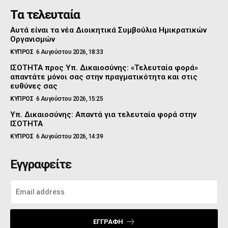
Τα τελευταία
Αυτά είναι τα νέα Διοικητικά Συμβούλια Ημικρατικών
Οργανισμών
ΚΥΠΡΟΣ
6 Αυγούστου 2026, 18:33
ΙΣΟΤΗΤΑ προς Υπ. Δικαιοσύνης: «Τελευταία φορά»
απαντάτε μόνοι σας στην πραγματικότητα και στις
ευθύνες σας
ΚΥΠΡΟΣ
6 Αυγούστου 2026, 15:25
Υπ. Δικαιοσύνης: Απαντά για τελευταία φορά στην
ΙΣΟΤΗΤΑ
ΚΥΠΡΟΣ
6 Αυγούστου 2026, 14:39
Εγγραφείτε
ΕΓΓΡΑΦΉ