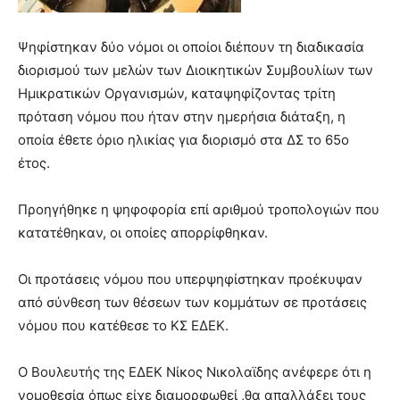
Ψηφίστηκαν δύο νόμοι οι οποίοι διέπουν τη διαδικασία
διορισμού των μελών των Διοικητικών Συμβουλίων των
Ημικρατικών Οργανισμών, καταψηφίζοντας τρίτη
πρόταση νόμου που ήταν στην ημερήσια διάταξη, η
οποία έθετε όριο ηλικίας για διορισμό στα ΔΣ το 65ο
έτος.
Προηγήθηκε η ψηφοφορία επί αριθμού τροπολογιών που
κατατέθηκαν, οι οποίες απορρίφθηκαν.
Οι προτάσεις νόμου που υπερψηφίστηκαν προέκυψαν
από σύνθεση των θέσεων των κομμάτων σε προτάσεις
νόμου που κατέθεσε το ΚΣ ΕΔΕΚ.
Ο Βουλευτής της ΕΔΕΚ Νίκος Νικολαϊδης ανέφερε ότι η
νομοθεσία όπως είχε διαμορφωθεί ,θα απαλλάξει τους