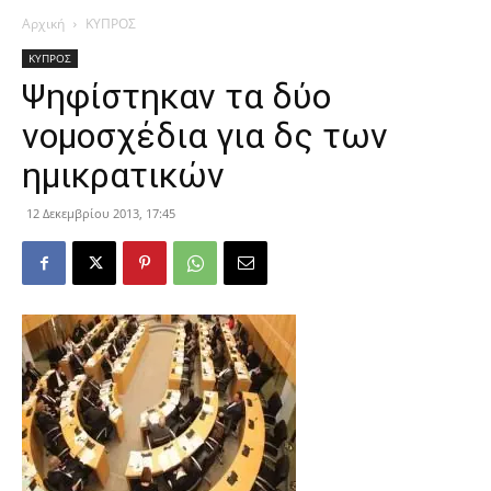
Αρχική
ΚΥΠΡΟΣ
ΚΥΠΡΟΣ
Ψηφίστηκαν τα δύο
νομοσχέδια για δς των
ημικρατικών
12 Δεκεμβρίου 2013, 17:45