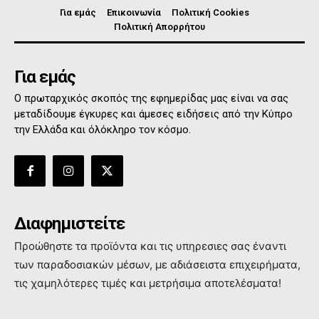
Για εμάς
Επικοινωνία
Πολιτική Cookies
Πολιτική Απορρήτου
Για εμάς
Ο πρωταρχικός σκοπός της εφημερίδας μας είναι να σας
μεταδίδουμε έγκυρες και άμεσες ειδήσεις από την Κύπρο
την Ελλάδα και όλόκληρο τον κόσμο.
Διαφημιστείτε
Προώθηστε τα προϊόντα και τις υπηρεσιες σας έναντι
των παραδοσιακών μέσων, με αδιάσειστα επιχειρήματα,
τις χαμηλότερες τιμές και μετρήσιμα αποτελέσματα!