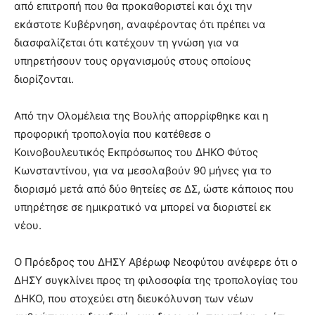
από επιτροπή που θα προκαθοριστεί και όχι την
εκάστοτε Κυβέρνηση, αναφέροντας ότι πρέπει να
διασφαλίζεται ότι κατέχουν τη γνώση για να
υπηρετήσουν τους οργανισμούς στους οποίους
διορίζονται.
Από την Ολομέλεια της Βουλής απορρίφθηκε και η
προφορική τροπολογία που κατέθεσε ο
Κοινοβουλευτικός Εκπρόσωπος του ΔΗΚΟ Φύτος
Κωνσταντίνου, για να μεσολαβούν 90 μήνες για το
διορισμό μετά από δύο θητείες σε ΔΣ, ώστε κάποιος που
υπηρέτησε σε ημικρατικό να μπορεί να διοριστεί εκ
νέου.
Ο Πρόεδρος του ΔΗΣΥ Αβέρωφ Νεοφύτου ανέφερε ότι ο
ΔΗΣΥ συγκλίνει προς τη φιλοσοφία της τροπολογίας του
ΔΗΚΟ, που στοχεύει στη διευκόλυνση των νέων