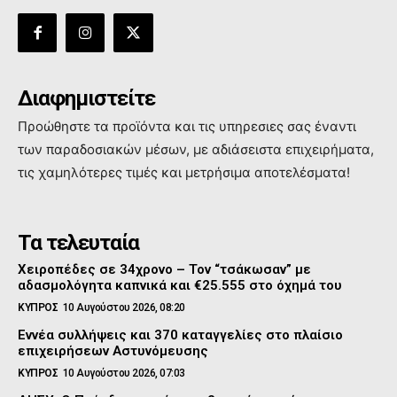
Διαφημιστείτε
Προώθηστε τα προϊόντα και τις υπηρεσιες σας έναντι
των παραδοσιακών μέσων, με αδιάσειστα επιχειρήματα,
τις χαμηλότερες τιμές και μετρήσιμα αποτελέσματα!
Τα τελευταία
Χειροπέδες σε 34χρονο – Τον “τσάκωσαν” με
αδασμολόγητα καπνικά και €25.555 στο όχημά του
ΚΥΠΡΟΣ
10 Αυγούστου 2026, 08:20
Εννέα συλλήψεις και 370 καταγγελίες στο πλαίσιο
επιχειρήσεων Αστυνόμευσης
ΚΥΠΡΟΣ
10 Αυγούστου 2026, 07:03