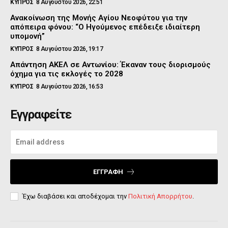
ΚΥΠΡΟΣ
8 Αυγούστου 2026, 22:51
Ανακοίνωση της Μονής Αγίου Νεοφύτου για την
απόπειρα φόνου: “Ο Ηγούμενος επέδειξε ιδιαίτερη
υπομονή”
ΚΥΠΡΟΣ
8 Αυγούστου 2026, 19:17
Απάντηση ΑΚΕΛ σε Αντωνίου: Έκαναν τους διορισμούς
όχημα για τις εκλογές το 2028
ΚΥΠΡΟΣ
8 Αυγούστου 2026, 16:53
Εγγραφείτε
ΕΓΓΡΑΦΉ
Έχω διαβάσει και αποδέχομαι την
Πολιτική Απορρήτου
.