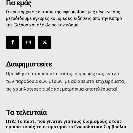
Για εμάς
Ο πρωταρχικός σκοπός της εφημερίδας μας είναι να σας
μεταδίδουμε έγκυρες και άμεσες ειδήσεις από την Κύπρο
την Ελλάδα και όλόκληρο τον κόσμο.
Διαφημιστείτε
Προώθηστε τα προϊόντα και τις υπηρεσιες σας έναντι
των παραδοσιακών μέσων, με αδιάσειστα επιχειρήματα,
τις χαμηλότερες τιμές και μετρήσιμα αποτελέσματα!
Τα τελευταία
ΠτΔ: Το πάρτι που γινόταν για τους διορισμούς στους
ημικρατικούς το σταμάτησε το Γνωμοδοτικό Συμβούλιο