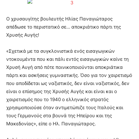
O χρυσαυγίτης βουλευτής Ηλίας Παναγιώταρος
απέδωσε το περιστατικό σε… αποκριάτικο πάρτι της
Χρυσής Αυγής!
«Σχετικά με τα συγκλονιστικά ενός εισαγωγικών
ντοκουμέντα που και πάλι εντός εισαγωγικών καίνε τη
Χρυσή Αυγή από πότε ποινικοποιούνται αποκριάτικα
πάρτι και ασκήσεις γυμναστικής. Όσο για τον χαιρετισμό
που αποδίδεται ως ναζιστικός, δεν είναι ναζιστικός, δεν
είναι ο επίσημος της Χρυσής Αυγής και είναι και ο
χαιρετισμός που το 1940 ο ελληνικός στρατός
χρησιμοποιούσε όταν αντιμετώπιζε τους Ιταλούς και
τους Γερμανούς στα βουνά της Ηπείρου και της
Μακεδονίας», είπε ο Ηλ. Παναγιώταρος.