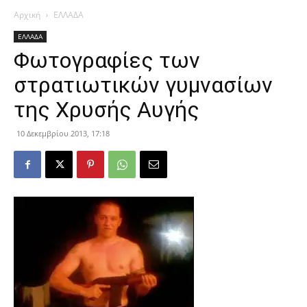
Αρχική
ΕΛΛΑΔΑ
ΕΛΛΑΔΑ
Φωτογραφίες των
στρατιωτικών γυμνασίων
της Χρυσής Αυγής
10 Δεκεμβρίου 2013, 17:18