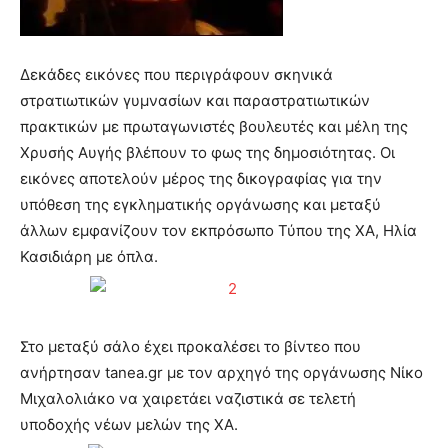
Δεκάδες εικόνες που περιγράφουν σκηνικά
στρατιωτικών γυμνασίων και παραστρατιωτικών
πρακτικών με πρωταγωνιστές βουλευτές και μέλη της
Χρυσής Αυγής βλέπουν το φως της δημοσιότητας. Οι
εικόνες αποτελούν μέρος της δικογραφίας για την
υπόθεση της εγκληματικής οργάνωσης και μεταξύ
άλλων εμφανίζουν τον εκπρόσωπο Τύπου της ΧΑ, Ηλία
Κασιδιάρη με όπλα.
Στο μεταξύ σάλο έχει προκαλέσει το βίντεο που
ανήρτησαν tanea.gr με τον αρχηγό της οργάνωσης Νίκο
Μιχαλολιάκο να χαιρετάει ναζιστικά σε τελετή
υποδοχής νέων μελών της ΧΑ.