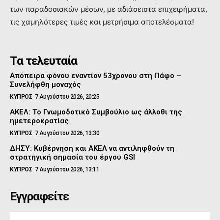
των παραδοσιακών μέσων, με αδιάσειστα επιχειρήματα,
τις χαμηλότερες τιμές και μετρήσιμα αποτελέσματα!
Τα τελευταία
Απόπειρα φόνου εναντίον 53χρονου στη Πάφο –
Συνελήφθη μοναχός
ΚΥΠΡΟΣ
7 Αυγούστου 2026, 20:25
ΑΚΕΛ: Το Γνωμοδοτικό Συμβούλιο ως άλλοθι της
ημετεροκρατίας
ΚΥΠΡΟΣ
7 Αυγούστου 2026, 13:30
ΔΗΣΥ: Κυβέρνηση και ΑΚΕΛ να αντιληφθούν τη
στρατηγική σημασία του έργου GSI
ΚΥΠΡΟΣ
7 Αυγούστου 2026, 13:11
Εγγραφείτε