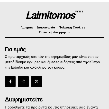
Laimitomos
NEWS
Για εμάς
Επικοινωνία
Πολιτική Cookies
Πολιτική Απορρήτου
Για εμάς
Ο πρωταρχικός σκοπός της εφημερίδας μας είναι να σας
μεταδίδουμε έγκυρες και άμεσες ειδήσεις από την Κύπρο
την Ελλάδα και όλόκληρο τον κόσμο.
Διαφημιστείτε
Προώθηστε τα προϊόντα και τις υπηρεσιες σας έναντι