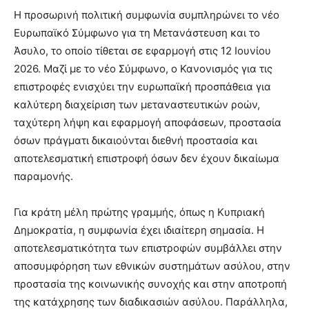
Η προσωρινή πολιτική συμφωνία συμπληρώνει το νέο
Ευρωπαϊκό Σύμφωνο για τη Μετανάστευση και το
Άσυλο, το οποίο τίθεται σε εφαρμογή στις 12 Ιουνίου
2026. Μαζί με το νέο Σύμφωνο, ο Κανονισμός για τις
επιστροφές ενισχύει την ευρωπαϊκή προσπάθεια για
καλύτερη διαχείριση των μεταναστευτικών ροών,
ταχύτερη λήψη και εφαρμογή αποφάσεων, προστασία
όσων πράγματι δικαιούνται διεθνή προστασία και
αποτελεσματική επιστροφή όσων δεν έχουν δικαίωμα
παραμονής.
Για κράτη μέλη πρώτης γραμμής, όπως η Κυπριακή
Δημοκρατία, η συμφωνία έχει ιδιαίτερη σημασία. Η
αποτελεσματικότητα των επιστροφών συμβάλλει στην
αποσυμφόρηση των εθνικών συστημάτων ασύλου, στην
προστασία της κοινωνικής συνοχής και στην αποτροπή
της κατάχρησης των διαδικασιών ασύλου. Παράλληλα,