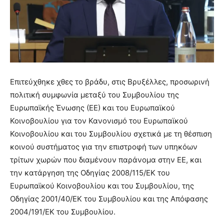
Επιτεύχθηκε χθες το βράδυ, στις Βρυξέλλες, προσωρινή
πολιτική συμφωνία μεταξύ του Συμβουλίου της
Ευρωπαϊκής Ένωσης (ΕΕ) και του Ευρωπαϊκού
Κοινοβουλίου για τον Κανονισμό του Ευρωπαϊκού
Κοινοβουλίου και του Συμβουλίου σχετικά με τη θέσπιση
κοινού συστήματος για την επιστροφή των υπηκόων
τρίτων χωρών που διαμένουν παράνομα στην ΕΕ, και
την κατάργηση της Οδηγίας 2008/115/ΕΚ του
Ευρωπαϊκού Κοινοβουλίου και του Συμβουλίου, της
Οδηγίας 2001/40/ΕΚ του Συμβουλίου και της Απόφασης
2004/191/ΕΚ του Συμβουλίου.