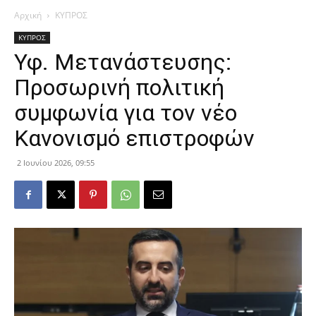
Αρχική
ΚΥΠΡΟΣ
ΚΥΠΡΟΣ
Υφ. Μετανάστευσης:
Προσωρινή πολιτική
συμφωνία για τον νέο
Κανονισμό επιστροφών
2 Ιουνίου 2026, 09:55