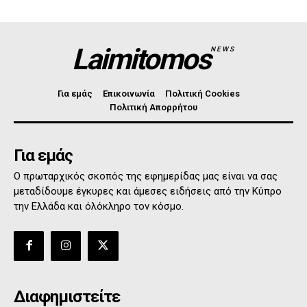
Laimitomos
NEWS
Για εμάς
Επικοινωνία
Πολιτική Cookies
Πολιτική Απορρήτου
Για εμάς
Ο πρωταρχικός σκοπός της εφημερίδας μας είναι να σας
μεταδίδουμε έγκυρες και άμεσες ειδήσεις από την Κύπρο
την Ελλάδα και όλόκληρο τον κόσμο.
Διαφημιστείτε