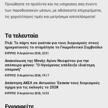
Προώθηστε τα προϊόντα και τις υπηρεσιες σας έναντι
των παραδοσιακών μέσων, με αδιάσειστα επιχειρήματα,
τις χαμηλότερες τιμές και μετρήσιμα αποτελέσματα!
Τα τελευταία
ΠτΔ: Το πάρτι που γινόταν για τους διορισμούς στους
ημικρατικούς το σταμάτησε το Γνωμοδοτικό Συμβούλιο
ΚΥΠΡΟΣ
8 Αυγούστου 2026, 22:51
Ανακοίνωση της Μονής Αγίου Νεοφύτου για την
απόπειρα φόνου: “Ο Ηγούμενος επέδειξε ιδιαίτερη
υπομονή”
ΚΥΠΡΟΣ
8 Αυγούστου 2026, 19:17
Απάντηση ΑΚΕΛ σε Αντωνίου: Έκαναν τους διορισμούς
όχημα για τις εκλογές το 2028
ΚΥΠΡΟΣ
8 Αυγούστου 2026, 16:53
Εγγραφείτε