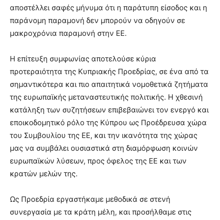
αποστέλλει σαφές μήνυμα ότι η παράτυπη είσοδος και η
παράνομη παραμονή δεν μπορούν να οδηγούν σε
μακροχρόνια παραμονή στην ΕΕ.
Η επίτευξη συμφωνίας αποτελούσε κύρια
προτεραιότητα της Κυπριακής Προεδρίας, σε ένα από τα
σημαντικότερα και πιο απαιτητικά νομοθετικά ζητήματα
της ευρωπαϊκής μεταναστευτικής πολιτικής. Η χθεσινή
κατάληξη των συζητήσεων επιβεβαιώνει τον ενεργό και
εποικοδομητικό ρόλο της Κύπρου ως Προέδρευσα χώρα
του Συμβουλίου της ΕΕ, και την ικανότητα της χώρας
μας να συμβάλει ουσιαστικά στη διαμόρφωση κοινών
ευρωπαϊκών λύσεων, προς όφελος της ΕΕ και των
κρατών μελών της.
Ως Προεδρία εργαστήκαμε μεθοδικά σε στενή
συνεργασία με τα κράτη μέλη, και προσήλθαμε στις