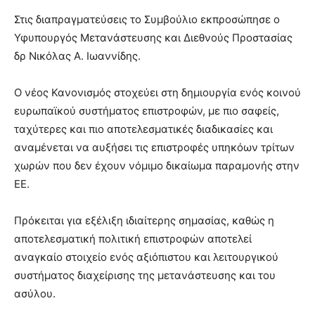
Στις διαπραγματεύσεις το Συμβούλιο εκπροσώπησε ο
Υφυπουργός Μετανάστευσης και Διεθνούς Προστασίας
δρ Νικόλας Α. Ιωαννίδης.
Ο νέος Κανονισμός στοχεύει στη δημιουργία ενός κοινού
ευρωπαϊκού συστήματος επιστροφών, με πιο σαφείς,
ταχύτερες και πιο αποτελεσματικές διαδικασίες και
αναμένεται να αυξήσει τις επιστροφές υπηκόων τρίτων
χωρών που δεν έχουν νόμιμο δικαίωμα παραμονής στην
ΕΕ.
Πρόκειται για εξέλιξη ιδιαίτερης σημασίας, καθώς η
αποτελεσματική πολιτική επιστροφών αποτελεί
αναγκαίο στοιχείο ενός αξιόπιστου και λειτουργικού
συστήματος διαχείρισης της μετανάστευσης και του
ασύλου.