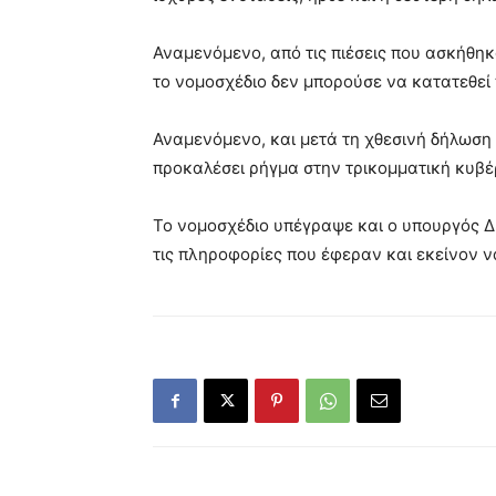
Αναμενόμενο, από τις πιέσεις που ασκήθηκ
το νομοσχέδιο δεν μπορούσε να κατατεθεί
Αναμενόμενο, και μετά τη χθεσινή δήλωση 
προκαλέσει ρήγμα στην τρικομματική κυβέ
Το νομοσχέδιο υπέγραψε και ο υπουργός 
τις πληροφορίες που έφεραν και εκείνον ν