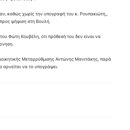
αν, καθώς χωρίς την υπογραφή του κ. Ρουπακιώτη,,
 προς ψήφιση στη Βουλή.
του Φώτη Κουβέλη, ότι πρόθεσή του δεν είναι να
ρνηση.
Διοικητικής Μεταρρύθμισης Αντώνης Μανιτάκης, παρά
α αρνείται να το υπογράψει.