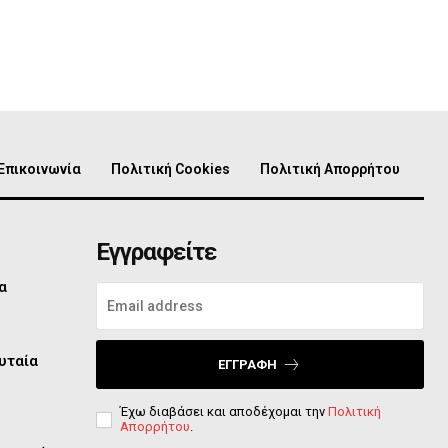
Επικοινωνία
Πολιτική Cookies
Πολιτική Απορρήτου
Εγγραφείτε
α
υταία
ΕΓΓΡΑΦΉ
Έχω διαβάσει και αποδέχομαι την
Πολιτική
Απορρήτου
.