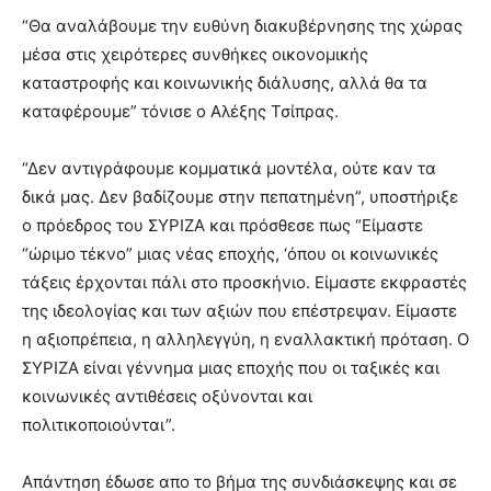
“Θα αναλάβουμε την ευθύνη διακυβέρνησης της χώρας
μέσα στις χειρότερες συνθήκες οικονομικής
καταστροφής και κοινωνικής διάλυσης, αλλά θα τα
καταφέρουμε” τόνισε ο Αλέξης Τσίπρας.
“Δεν αντιγράφουμε κομματικά μοντέλα, ούτε καν τα
δικά μας. Δεν βαδίζουμε στην πεπατημένη”, υποστήριξε
ο πρόεδρος του ΣΥΡΙΖΑ και πρόσθεσε πως “Είμαστε
“ώριμο τέκνο” μιας νέας εποχής, ‘όπου οι κοινωνικές
τάξεις έρχονται πάλι στο προσκήνιο. Είμαστε εκφραστές
της ιδεολογίας και των αξιών που επέστρεψαν. Είμαστε
η αξιοπρέπεια, η αλληλεγγύη, η εναλλακτική πρόταση. Ο
ΣΥΡΙΖΑ είναι γέννημα μιας εποχής που οι ταξικές και
κοινωνικές αντιθέσεις οξύνονται και
πολιτικοποιούνται”.
Απάντηση έδωσε απο το βήμα της συνδιάσκεψης και σε