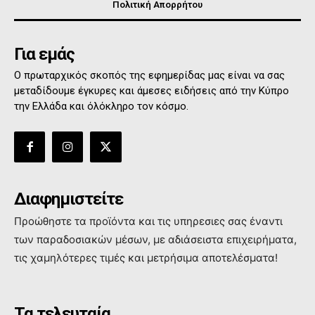
Πολιτική Απορρήτου
Για εμάς
Ο πρωταρχικός σκοπός της εφημερίδας μας είναι να σας
μεταδίδουμε έγκυρες και άμεσες ειδήσεις από την Κύπρο
την Ελλάδα και όλόκληρο τον κόσμο.
Διαφημιστείτε
Προώθηστε τα προϊόντα και τις υπηρεσιες σας έναντι
των παραδοσιακών μέσων, με αδιάσειστα επιχειρήματα,
τις χαμηλότερες τιμές και μετρήσιμα αποτελέσματα!
Τα τελευταία