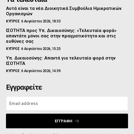
Αυτά είναι τα νέα Διοικητικά Συμβούλια Ημικρατικών
Οργανισμών
ΚΥΠΡΟΣ
6 Αυγούστου 2026, 18:33
ΙΣΟΤΗΤΑ προς Υπ. Δικαιοσύνης: «Τελευταία φορά»
απαντάτε μόνοι σας στην πραγματικότητα και στις
ευθύνες σας
ΚΥΠΡΟΣ
6 Αυγούστου 2026, 15:25
Υπ. Δικαιοσύνης: Απαντά για τελευταία φορά στην
ΙΣΟΤΗΤΑ
ΚΥΠΡΟΣ
6 Αυγούστου 2026, 14:39
Εγγραφείτε
ΕΓΓΡΑΦΉ