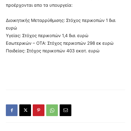
προέρχονται απο τα υπουργεία:
Διοικητικής Μεταρρύθμισης: Στόχος περικοπών 1 δισ.
ευρώ
Υγείας: Στόχος περικοπών 1,4 δισ. ευρώ
Εσωτερικών – ΟΤΑ: Στόχος περικοπών 298 εκ ευρώ
Παιδείας: Στόχος περικοπών 403 εκατ. ευρώ