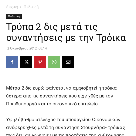
Αρχική
Πολιτική
Πολιτική
Τρύπα 2 δις μετά τις
συναντήσεις με την Τρόικα
2 Οκτωβρίου 2012, 08:14
Μέτρα 2 δις ευρώ φαίνεται να αμφισβητεί η τρόικα
ύστερα απο τις συναντήσεις που είχε χθές με τον
Πρωθυπουργό και το οικονομικό επιτελείο.
Υψηλόβαθμο στέλεχος του υπουργείου Οικονομικών
ανέφερε χθές μετά τη συνάντηση Στουρνάρα- τρόικας
πως δεν συμφωνούν με τις προτάσεις της κυβέρνησης