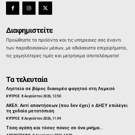
Διαφημιστείτε
Προώθηστε τα προϊόντα και τις υπηρεσιες σας έναντι
των παραδοσιακών μέσων, με αδιάσειστα επιχειρήματα,
τις χαμηλότερες τιμές και μετρήσιμα αποτελέσματα!
Τα τελευταία
Ληστεία σε βάρος διανομέα φαγητού στη Λεμεσό
ΚΥΠΡΟΣ
8 Αυγούστου 2026, 12:50
ΑΚΕΛ: Αντί απαντήσεων (που δεν έχει) ο ΔΗΣΥ επιλέγει
τη χυδαία μετατόπιση
ΚΥΠΡΟΣ
8 Αυγούστου 2026, 11:49
Τόση αγάπη και τόσος πόνος σε ένα μνήμα…