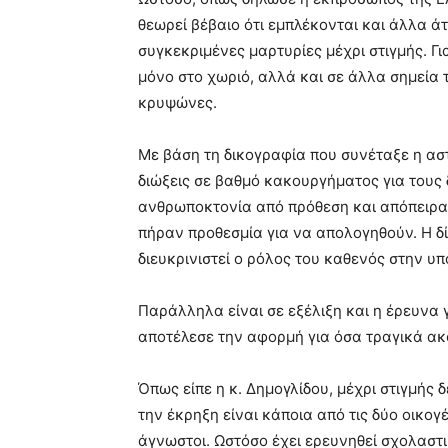
θεωρεί βέβαιο ότι εμπλέκονται και άλλα ά
συγκεκριμένες μαρτυρίες μέχρι στιγμής. Για
μόνο στο χωριό, αλλά και σε άλλα σημεία 
κρυψώνες.
Με βάση τη δικογραφία που συνέταξε η ασ
διώξεις σε βαθμό κακουργήματος για τους 
ανθρωποκτονία από πρόθεση και απόπειρα
πήραν προθεσμία για να απολογηθούν. Η δίω
διευκρινιστεί ο ρόλος του καθενός στην υπ
Παράλληλα είναι σε εξέλιξη και η έρευνα 
αποτέλεσε την αφορμή για όσα τραγικά α
Όπως είπε η κ. Δημογλίδου, μέχρι στιγμής 
την έκρηξη είναι κάποια από τις δύο οικογέ
άγνωστοι. Ωστόσο έχει ερευνηθεί σχολαστι