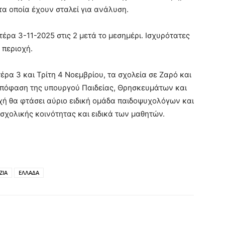
α οποία έχουν σταλεί για ανάλυση.
τέρα 3-11-2025 στις 2 μετά το μεσημέρι. Ισχυρότατες
 περιοχή.
τέρα 3 και Τρίτη 4 Νοεμβρίου, τα σχολεία σε Ζαρό και
 απόφαση της υπουργού Παιδείας, Θρησκευμάτων και
χή θα φτάσει αύριο ειδική ομάδα παιδοψυχολόγων και
 σχολικής κοινότητας και ειδικά των μαθητών.
ΖΙΑ
ΕΛΛΑΔΑ