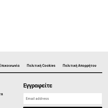
Επικοινωνία
Πολιτική Cookies
Πολιτική Απορρήτου
Εγγραφείτε
τα