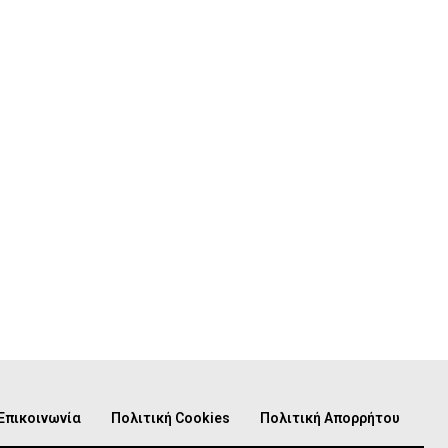
Επικοινωνία
Πολιτική Cookies
Πολιτική Απορρήτου