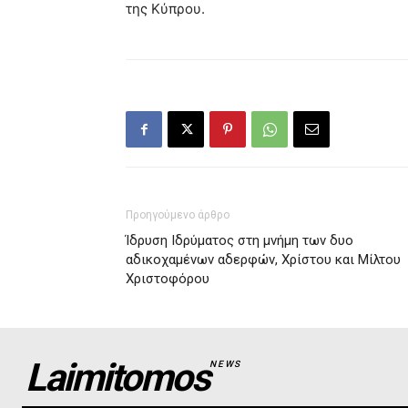
της Κύπρου.
Προηγούμενο άρθρο
Ίδρυση Ιδρύματος στη μνήμη των δυο
αδικοχαμένων αδερφών, Χρίστου και Μίλτου
Χριστοφόρου
Laimitomos
NEWS