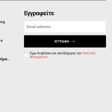
Εγγραφείτε
στη
 ο
ΕΓΓΡΑΦΉ
Έχω διαβάσει και αποδέχομαι την
Πολιτική
Απορρήτου
.
μνήμα…