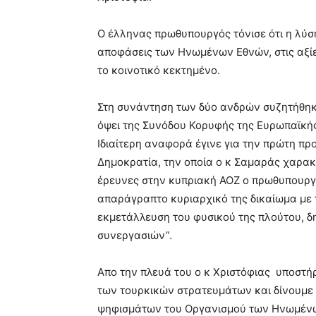
Ο έλληνας πρωθυπουργός τόνισε ότι η λύση
αποφάσεις των Ηνωμένων Εθνών, στις αξί
το κοινοτικό κεκτημένο.
Στη συνάντηση των δύο ανδρών συζητήθηκ
όψει της Συνόδου Κορυφής της Ευρωπαϊκής
Ιδιαίτερη αναφορά έγινε για την πρώτη πρ
Δημοκρατία, την οποία ο κ Σαμαράς χαρακ
έρευνες στην κυπριακή ΑΟΖ ο πρωθυπουργό
απαράγραπτο κυριαρχικό της δικαίωμα με 
εκμετάλλευση του φυσικού της πλούτου, 
συνεργασιών”.
Απο την πλευά του ο κ Χριστόφιας υποστή
των τουρκικών στρατευμάτων και δίνουμε 
ψηφισμάτων του Οργανισμού των Ηνωμένων 