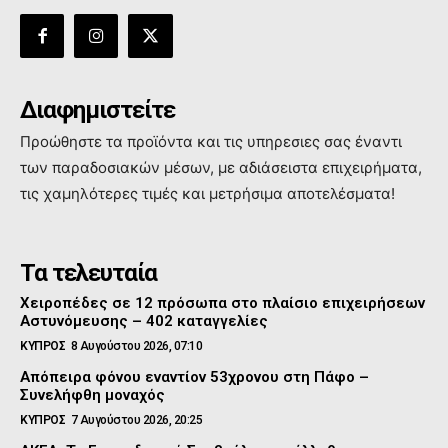
Διαφημιστείτε
Προώθηστε τα προϊόντα και τις υπηρεσιες σας έναντι
των παραδοσιακών μέσων, με αδιάσειστα επιχειρήματα,
τις χαμηλότερες τιμές και μετρήσιμα αποτελέσματα!
Τα τελευταία
Χειροπέδες σε 12 πρόσωπα στο πλαίσιο επιχειρήσεων
Αστυνόμευσης – 402 καταγγελίες
ΚΥΠΡΟΣ
8 Αυγούστου 2026, 07:10
Απόπειρα φόνου εναντίον 53χρονου στη Πάφο –
Συνελήφθη μοναχός
ΚΥΠΡΟΣ
7 Αυγούστου 2026, 20:25