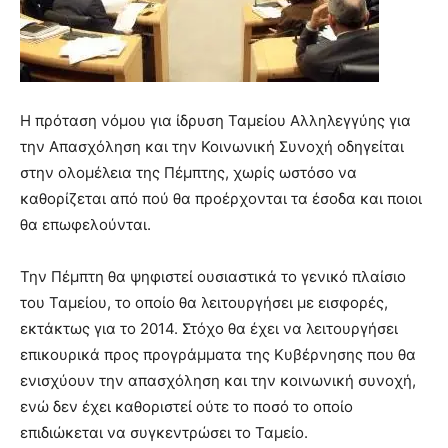
Η πρόταση νόμου για ίδρυση Ταμείου Αλληλεγγύης για
την Απασχόληση και την Κοινωνική Συνοχή οδηγείται
στην ολομέλεια της Πέμπτης, χωρίς ωστόσο να
καθορίζεται από πού θα προέρχονται τα έσοδα και ποιοι
θα επωφελούνται.
Την Πέμπτη θα ψηφιστεί ουσιαστικά το γενικό πλαίσιο
του Ταμείου, το οποίο θα λειτουργήσει με εισφορές,
εκτάκτως για το 2014. Στόχο θα έχει να λειτουργήσει
επικουρικά προς προγράμματα της Κυβέρνησης που θα
ενισχύουν την απασχόληση και την κοινωνική συνοχή,
ενώ δεν έχει καθοριστεί ούτε το ποσό το οποίο
επιδιώκεται να συγκεντρώσει το Ταμείο.