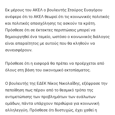
Εκ μέρους του ΑΚΕΛ ο βουλευτής Σταύρος Ευαγόρου
ανέφερε ότι το ΑΚΕΛ θεωρεί ότι τις κοινωνικές πολιτικές
και πολιτικές απασχόλησης τις ασκούν τα κράτη.
Πρόσθεσε ότι σε έκτακτες περιπτώσεις μπορεί να
δημιουργηθεί ένα ταμείο, ωστόσο ο κοινωνικός διάλογος
είναι απαραίτητος με αυτούς που θα κληθούν να
συνεισφέρουν.
Πρόσθεσε ότι η εισφορά θα πρέπει να προέρχεται από
όλους στη βάση του οικονομικό εκτοπίσματος.
Ο βουλευτής της ΕΔΕΚ Νίκος Νικολαΐδης, εξέφρασε την
πεποίθηση πως πέραν από το θεσμικό τρόπο της
αντιμετώπισης των προβλημάτων των ευάλωτων
ομάδων, πάντα υπάρχουν περιθώρια για κοινωνική
αλληλεγγύη. Πρόσθεσε ότι δυστυχώς, έχει χαθεί η