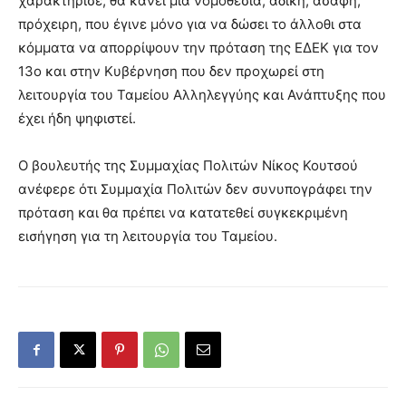
χαρακτήρισε, θα κάνει μια νομοθεσία, άδικη, ασαφή,
πρόχειρη, που έγινε μόνο για να δώσει το άλλοθι στα
κόμματα να απορρίψουν την πρόταση της ΕΔΕΚ για τον
13ο και στην Κυβέρνηση που δεν προχωρεί στη
λειτουργία του Ταμείου Αλληλεγγύης και Ανάπτυξης που
έχει ήδη ψηφιστεί.
Ο βουλευτής της Συμμαχίας Πολιτών Νίκος Κουτσού
ανέφερε ότι Συμμαχία Πολιτών δεν συνυπογράφει την
πρόταση και θα πρέπει να κατατεθεί συγκεκριμένη
εισήγηση για τη λειτουργία του Ταμείου.