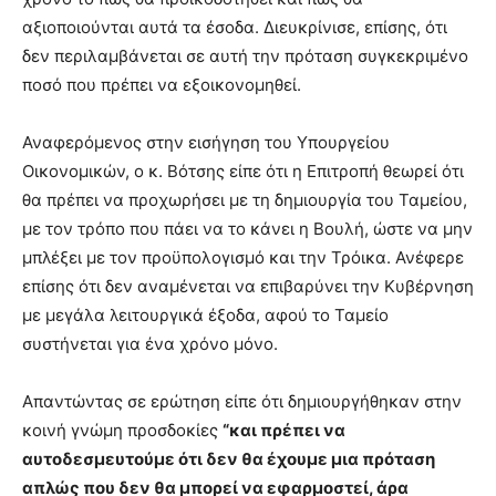
αξιοποιούνται αυτά τα έσοδα. Διευκρίνισε, επίσης, ότι
δεν περιλαμβάνεται σε αυτή την πρόταση συγκεκριμένο
ποσό που πρέπει να εξοικονομηθεί.
Αναφερόμενος στην εισήγηση του Υπουργείου
Οικονομικών, ο κ. Βότσης είπε ότι η Επιτροπή θεωρεί ότι
θα πρέπει να προχωρήσει με τη δημιουργία του Ταμείου,
με τον τρόπο που πάει να το κάνει η Βουλή, ώστε να μην
μπλέξει με τον προϋπολογισμό και την Τρόικα. Ανέφερε
επίσης ότι δεν αναμένεται να επιβαρύνει την Κυβέρνηση
με μεγάλα λειτουργικά έξοδα, αφού το Ταμείο
συστήνεται για ένα χρόνο μόνο.
Απαντώντας σε ερώτηση είπε ότι δημιουργήθηκαν στην
κοινή γνώμη προσδοκίες
“και πρέπει να
αυτοδεσμευτούμε ότι δεν θα έχουμε μια πρόταση
απλώς που δεν θα μπορεί να εφαρμοστεί, άρα