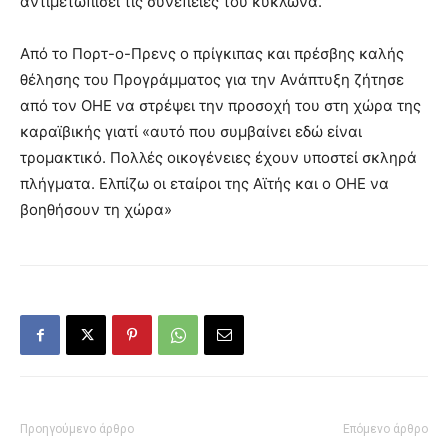
αντιμετωπίσει τις συνέπειες του κυκλώνα.
Από το Πορτ-ο-Πρενς ο πρίγκιπας και πρέσβης καλής
θέλησης του Προγράμματος για την Ανάπτυξη ζήτησε
από τον ΟΗΕ να στρέψει την προσοχή του στη χώρα της
καραϊβικής γιατί «αυτό που συμβαίνει εδώ είναι
τρομακτικό. Πολλές οικογένειες έχουν υποστεί σκληρά
πλήγματα. Ελπίζω οι εταίροι της Αϊτής και ο ΟΗΕ να
βοηθήσουν τη χώρα»
Προηγούμενο άρθρο
Επόμενο άρθρο