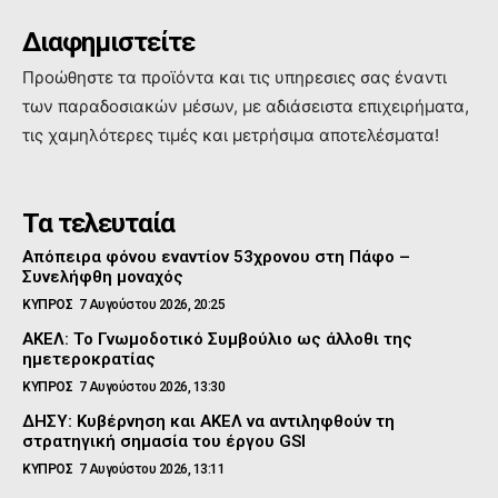
Διαφημιστείτε
Προώθηστε τα προϊόντα και τις υπηρεσιες σας έναντι
των παραδοσιακών μέσων, με αδιάσειστα επιχειρήματα,
τις χαμηλότερες τιμές και μετρήσιμα αποτελέσματα!
Τα τελευταία
Απόπειρα φόνου εναντίον 53χρονου στη Πάφο –
Συνελήφθη μοναχός
ΚΥΠΡΟΣ
7 Αυγούστου 2026, 20:25
ΑΚΕΛ: Το Γνωμοδοτικό Συμβούλιο ως άλλοθι της
ημετεροκρατίας
ΚΥΠΡΟΣ
7 Αυγούστου 2026, 13:30
ΔΗΣΥ: Κυβέρνηση και ΑΚΕΛ να αντιληφθούν τη
στρατηγική σημασία του έργου GSI
ΚΥΠΡΟΣ
7 Αυγούστου 2026, 13:11