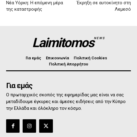
Νέα Υόρκη: Η επόμενη μέρα
΄Εκρηξη σε αυτοκίνητο στη
της καταστροφής
Λεμεσό
Laimitomos
NEWS
Για εμάς
Επικοινωνία
Πολιτική Cookies
Πολιτική Απορρήτου
Για εμάς
Ο πρωταρχικός σκοπός της εφημερίδας μας είναι να σας
μεταδίδουμε έγκυρες και άμεσες ειδήσεις από την Κύπρο
την Ελλάδα και όλόκληρο τον κόσμο.