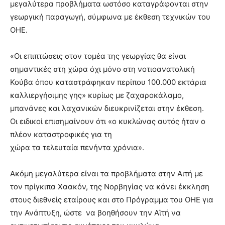
μεγαλύτερα προβλήματα ωστόσο καταγράφονται στην
γεωργική παραγωγή, σύμφωνα με έκθεση τεχνικών του
ΟΗΕ.
«Οι επιπτώσεις στον τομέα της γεωργίας θα είναι
σημαντικές στη χώρα όχι μόνο στη νοτιοανατολική
Κούβα όπου καταστράφηκαν περίπου 100.000 εκτάρια
καλλιεργήσιμης γης» κυρίως με ζαχαροκάλαμο,
μπανάνες και λαχανικών διευκρινίζεται στην έκθεση.
Οι ειδικοί επισημαίνουν ότι «ο κυκλώνας αυτός ήταν ο
πλέον καταστροφικές για τη
χώρα τα τελευταία πενήντα χρόνια».
Ακόμη μεγαλύτερα είναι τα προβλήματα στην Αιτή με
τον πρίγκιπα Χαακόν, της Νορβηγίας να κάνει έκκληση
στους διεθνείς εταίρους και στο Πρόγραμμα του ΟΗΕ για
την Ανάπτυξη, ώστε να βοηθήσουν την Αϊτή να