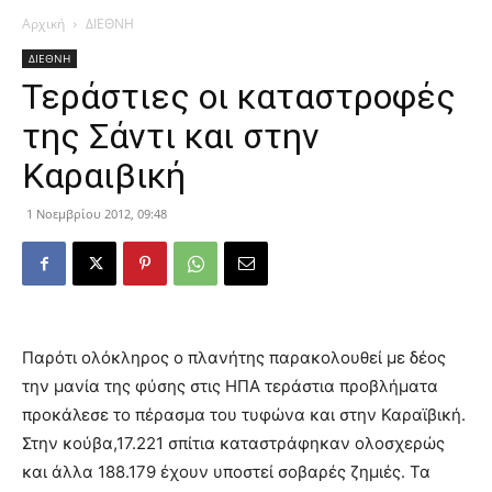
Αρχική
ΔΙΕΘΝΗ
ΔΙΕΘΝΗ
Τεράστιες οι καταστροφές
της Σάντι και στην
Καραιβική
1 Νοεμβρίου 2012, 09:48
Παρότι ολόκληρος ο πλανήτης παρακολουθεί με δέος
την μανία της φύσης στις ΗΠΑ τεράστια προβλήματα
προκάλεσε το πέρασμα του τυφώνα και στην Καραϊβική.
Στην κούβα,17.221 σπίτια καταστράφηκαν ολοσχερώς
και άλλα 188.179 έχουν υποστεί σοβαρές ζημιές. Τα