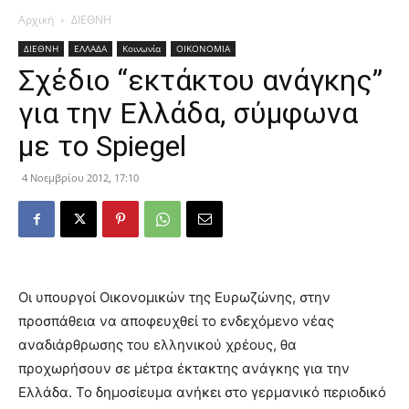
Αρχική
ΔΙΕΘΝΗ
ΔΙΕΘΝΗ
ΕΛΛΑΔΑ
Κοινωνία
ΟΙΚΟΝΟΜΙΑ
Σχέδιο “εκτάκτου ανάγκης”
για την Ελλάδα, σύμφωνα
με το Spiegel
4 Νοεμβρίου 2012, 17:10
Οι υπουργοί Οικονομικών της Ευρωζώνης, στην
προσπάθεια να αποφευχθεί το ενδεχόμενο νέας
αναδιάρθρωσης του ελληνικού χρέους, θα
προχωρήσουν σε μέτρα έκτακτης ανάγκης για την
Ελλάδα. Το δημοσίευμα ανήκει στο γερμανικό περιοδικό