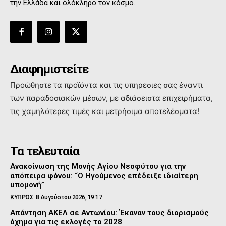
την Ελλάδα και όλόκληρο τον κόσμο.
Διαφημιστείτε
Προώθηστε τα προϊόντα και τις υπηρεσιες σας έναντι
των παραδοσιακών μέσων, με αδιάσειστα επιχειρήματα,
τις χαμηλότερες τιμές και μετρήσιμα αποτελέσματα!
Τα τελευταία
Ανακοίνωση της Μονής Αγίου Νεοφύτου για την
απόπειρα φόνου: “Ο Ηγούμενος επέδειξε ιδιαίτερη
υπομονή”
ΚΥΠΡΟΣ
8 Αυγούστου 2026, 19:17
Απάντηση ΑΚΕΛ σε Αντωνίου: Έκαναν τους διορισμούς
όχημα για τις εκλογές το 2028