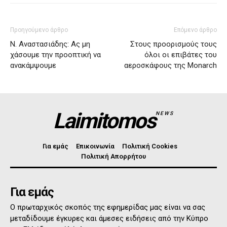
Προηγούμενο άρθρο
Επόμενο άρθρο
Ν. Αναστασιάδης: Ας μη
Στους προορισμούς τους
χάσουμε την προοπτική να
όλοι οι επιβάτες του
ανακάμψουμε
αεροσκάφους της Monarch
Laimitomos
NEWS
Για εμάς
Επικοινωνία
Πολιτική Cookies
Πολιτική Απορρήτου
Για εμάς
Ο πρωταρχικός σκοπός της εφημερίδας μας είναι να σας
μεταδίδουμε έγκυρες και άμεσες ειδήσεις από την Κύπρο