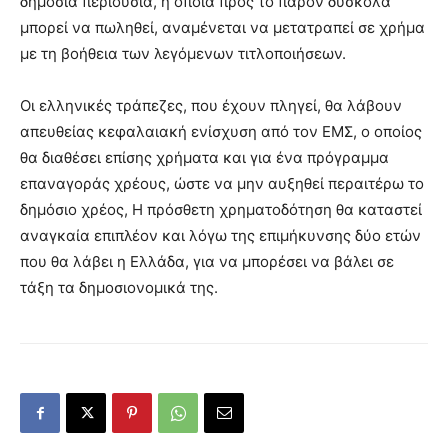
δημόσια περιουσία, η οποία προς το παρόν δύσκολα
μπορεί να πωληθεί, αναμένεται να μετατραπεί σε χρήμα
με τη βοήθεια των λεγόμενων τιτλοποιήσεων.
Οι ελληνικές τράπεζες, που έχουν πληγεί, θα λάβουν
απευθείας κεφαλαιακή ενίσχυση από τον ΕΜΣ, ο οποίος
θα διαθέσει επίσης χρήματα και για ένα πρόγραμμα
επαναγοράς χρέους, ώστε να μην αυξηθεί περαιτέρω το
δημόσιο χρέος, Η πρόσθετη χρηματοδότηση θα καταστεί
αναγκαία επιπλέον και λόγω της επιμήκυνσης δύο ετών
που θα λάβει η Ελλάδα, για να μπορέσει να βάλει σε
τάξη τα δημοσιονομικά της.