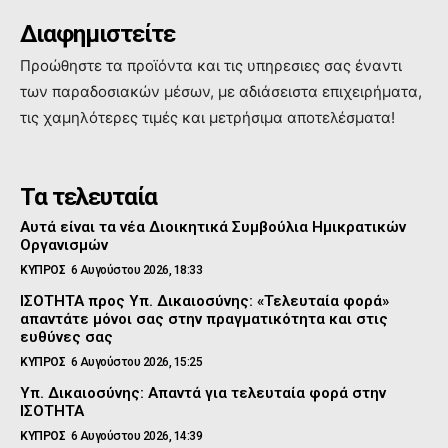
Διαφημιστείτε
Προώθηστε τα προϊόντα και τις υπηρεσιες σας έναντι
των παραδοσιακών μέσων, με αδιάσειστα επιχειρήματα,
τις χαμηλότερες τιμές και μετρήσιμα αποτελέσματα!
Τα τελευταία
Αυτά είναι τα νέα Διοικητικά Συμβούλια Ημικρατικών
Οργανισμών
ΚΥΠΡΟΣ
6 Αυγούστου 2026, 18:33
ΙΣΟΤΗΤΑ προς Υπ. Δικαιοσύνης: «Τελευταία φορά»
απαντάτε μόνοι σας στην πραγματικότητα και στις
ευθύνες σας
ΚΥΠΡΟΣ
6 Αυγούστου 2026, 15:25
Υπ. Δικαιοσύνης: Απαντά για τελευταία φορά στην
ΙΣΟΤΗΤΑ
ΚΥΠΡΟΣ
6 Αυγούστου 2026, 14:39