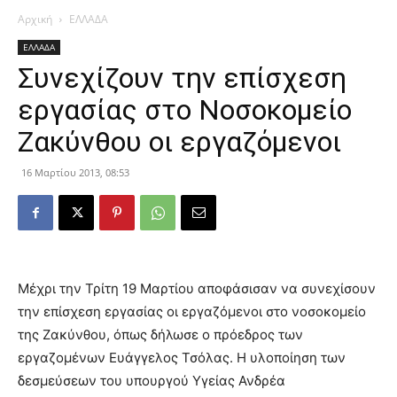
Αρχική
ΕΛΛΑΔΑ
ΕΛΛΑΔΑ
Συνεχίζουν την επίσχεση
εργασίας στο Νοσοκομείο
Ζακύνθου οι εργαζόμενοι
16 Μαρτίου 2013, 08:53
Μέχρι την Τρίτη 19 Μαρτίου αποφάσισαν να συνεχίσουν
την επίσχεση εργασίας οι εργαζόμενοι στο νοσοκομείο
της Ζακύνθου, όπως δήλωσε ο πρόεδρος των
εργαζομένων Ευάγγελος Τσόλας. Η υλοποίηση των
δεσμεύσεων του υπουργού Υγείας Ανδρέα