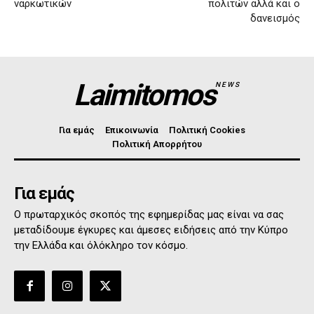
ναρκωτικών
πολιτών αλλά και ο
δανεισμός
Laimitomos
NEWS
Για εμάς
Επικοινωνία
Πολιτική Cookies
Πολιτική Απορρήτου
Για εμάς
Ο πρωταρχικός σκοπός της εφημερίδας μας είναι να σας
μεταδίδουμε έγκυρες και άμεσες ειδήσεις από την Κύπρο
την Ελλάδα και όλόκληρο τον κόσμο.