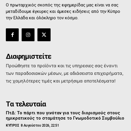
Ο πρωταρχικός σκοπός της εφημερίδας μας είναι να σας
μεταδίδουμε έγκυρες και άμεσες ειδήσεις από την Κύπρο
την Ελλάδα και όλόκληρο τον κόσμο.
Διαφημιστείτε
Προώθηστε τα προϊόντα και τις υπηρεσιες σας έναντι
των παραδοσιακών μέσων, με αδιάσειστα επιχειρήματα,
τις χαμηλότερες τιμές και μετρήσιμα αποτελέσματα!
Τα τελευταία
ΠτΔ: Το πάρτι που γινόταν για τους διορισμούς στους
ημικρατικούς το σταμάτησε το Γνωμοδοτικό Συμβούλιο
ΚΥΠΡΟΣ
8 Αυγούστου 2026, 22:51