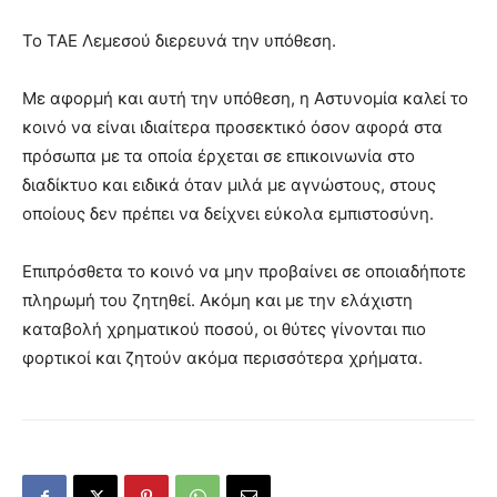
Το ΤΑΕ Λεμεσού διερευνά την υπόθεση.
Με αφορμή και αυτή την υπόθεση, η Αστυνομία καλεί το
κοινό να είναι ιδιαίτερα προσεκτικό όσον αφορά στα
πρόσωπα με τα οποία έρχεται σε επικοινωνία στο
διαδίκτυο και ειδικά όταν μιλά με αγνώστους, στους
οποίους δεν πρέπει να δείχνει εύκολα εμπιστοσύνη.
Επιπρόσθετα το κοινό να μην προβαίνει σε οποιαδήποτε
πληρωμή του ζητηθεί. Ακόμη και με την ελάχιστη
καταβολή χρηματικού ποσού, οι θύτες γίνονται πιο
φορτικοί και ζητούν ακόμα περισσότερα χρήματα.