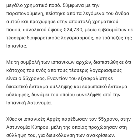
μεγάλο χρηματικό ποσό. Σύμφωνα με την
παραπονούμενη, πείστηκε από τα λεγόμενα του άνδρα
αυτού και προχώρησε στην αποστολή χρηματικού
ποσού, συνολικού ύψους €24,730, μέσω εμβασμάτων σε
τέσσερις διαφορετικούς λογαριασμούς, σε τράπεζες της
Ισπανίας.
Με τη συμβολή των ισπανικών αρχών, διαπιστώθηκε ότι
κάτοχος του ενός από τους τέσσερις λογαριασμούς
είναι ο 55χρονος. Εναντίον του εξασφαλίστηκε
δικαστικό ένταλμα σύλληψης και ευρωπαϊκό ένταλμα
σύλληψης, δυνάμει του οποίου συνελήφθη από την
Ισπανική Αστυνομία.
Χθες οι ισπανικές Αρχές παρέδωσαν τον 55χρονο, στην
Αστυνομία Κύπρου, μέλη της οποίας προχώρησαν στη
σύλληψη του, για διευκόλυνση των ανακρίσεων.