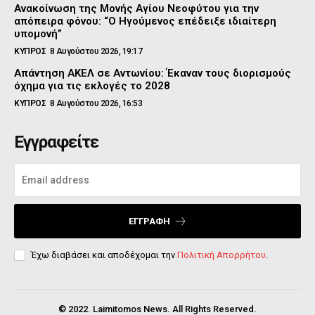
Ανακοίνωση της Μονής Αγίου Νεοφύτου για την
απόπειρα φόνου: “Ο Ηγούμενος επέδειξε ιδιαίτερη
υπομονή”
ΚΥΠΡΟΣ
8 Αυγούστου 2026, 19:17
Απάντηση ΑΚΕΛ σε Αντωνίου: Έκαναν τους διορισμούς
όχημα για τις εκλογές το 2028
ΚΥΠΡΟΣ
8 Αυγούστου 2026, 16:53
Εγγραφείτε
ΕΓΓΡΑΦΉ
Έχω διαβάσει και αποδέχομαι την
Πολιτική Απορρήτου
.
© 2022. Laimitomos News. All Rights Reserved.