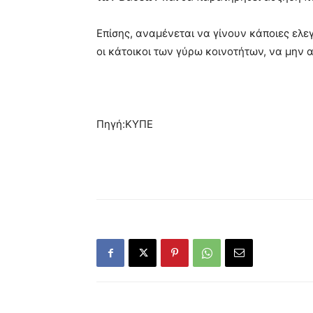
Επίσης, αναμένεται να γίνουν κάποιες ελεγ
οι κάτοικοι των γύρω κοινοτήτων, να μην
Πηγή:ΚΥΠΕ