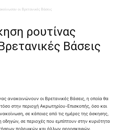
ακοίνωσαν οι Βρετανικές Βάσεις
κηση ρουτίνας
Βρετανικές Βάσεις
νας ανακοινώνουν οι Βρετανικές Βάσεις, η οποία θα
 τόσο στην περιοχή Ακρωτηρίου-Επισκοπής, όσο και
ακοίνωση, σε κάποιες από τις ημέρες της άσκησης,
η οδηγών, σε περιοχές που εμπίπτουν στην κυριότητα
πτήσεων πολεμικών και άλλων αεροσκαφών.