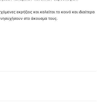
χόμενες εκρήξεις και καλείται το κοινό και ιδιαίτερα
 ανησυχήσουν στο άκουσμα τους.