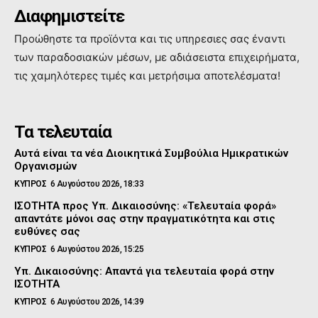
Διαφημιστείτε
Προώθηστε τα προϊόντα και τις υπηρεσιες σας έναντι
των παραδοσιακών μέσων, με αδιάσειστα επιχειρήματα,
τις χαμηλότερες τιμές και μετρήσιμα αποτελέσματα!
Τα τελευταία
Αυτά είναι τα νέα Διοικητικά Συμβούλια Ημικρατικών
Οργανισμών
ΚΥΠΡΟΣ
6 Αυγούστου 2026, 18:33
ΙΣΟΤΗΤΑ προς Υπ. Δικαιοσύνης: «Τελευταία φορά»
απαντάτε μόνοι σας στην πραγματικότητα και στις
ευθύνες σας
ΚΥΠΡΟΣ
6 Αυγούστου 2026, 15:25
Υπ. Δικαιοσύνης: Απαντά για τελευταία φορά στην
ΙΣΟΤΗΤΑ
ΚΥΠΡΟΣ
6 Αυγούστου 2026, 14:39