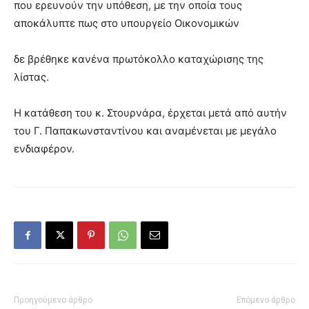
που ερευνούν την υπόθεση, με την οποία τους
αποκάλυπτε πως στο υπουργείο Οικονομικών
δε βρέθηκε κανένα πρωτόκολλο καταχώρισης της
λίστας.
Η κατάθεση του κ. Στουρνάρα, έρχεται μετά από αυτήν
του Γ. Παπακωνσταντίνου και αναμένεται με μεγάλο
ενδιαφέρον.
Προηγούμενο άρθρο
Επόμενο άρθρο