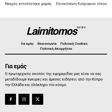
Νεκρός εντοπίστηκε ψαράς
Επισκόπηση Κυπριακού τύπου
Laimitomos
NEWS
Για εμάς
Επικοινωνία
Πολιτική Cookies
Πολιτική Απορρήτου
Για εμάς
Ο πρωταρχικός σκοπός της εφημερίδας μας είναι να σας
μεταδίδουμε έγκυρες και άμεσες ειδήσεις από την Κύπρο
την Ελλάδα και όλόκληρο τον κόσμο.