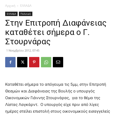
Αρχική
ΕΛΛΑΔΑ
ΕΛΛΑΔΑ
Πολιτική
Στην Επιτροπή Διαφάνειας
καταθέτει σήμερα ο Γ.
Στουρνάρας
1 Νοεμβρίου 2012, 07:45
Καταθέτει σήμερα το απόγευμα τις 5μμ, στην Επιτροπή
Θεσμών και Διαφάνειας της Βουλής ο υπουργός
Οικονομικών Γιάννης Στουρνάρας, για το θέμα της
Λίστας Λαγκάρντ. Ο υπουργός είχε πριν από λίγες
ημέρες στείλει επιστολή στους οικονομικούς εισαγγελείς