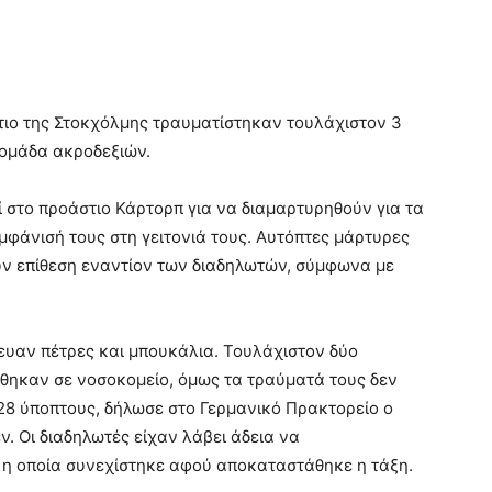
στιο της Στοκχόλμης τραυματίστηκαν τουλάχιστον 3
 ομάδα ακροδεξιών.
 στο προάστιο Κάρτορπ για να διαμαρτυρηθούν για τα
εμφάνισή τους στη γειτονιά τους. Αυτόπτες μάρτυρες
υν επίθεση εναντίον των διαδηλωτών, σύμφωνα με
ξευαν πέτρες και μπουκάλια. Τουλάχιστον δύο
θηκαν σε νοσοκομείο, όμως τα τραύματά τους δεν
28 ύποπτους, δήλωσε στο Γερμανικό Πρακτορείο ο
. Οι διαδηλωτές είχαν λάβει άδεια να
 η οποία συνεχίστηκε αφού αποκαταστάθηκε η τάξη.