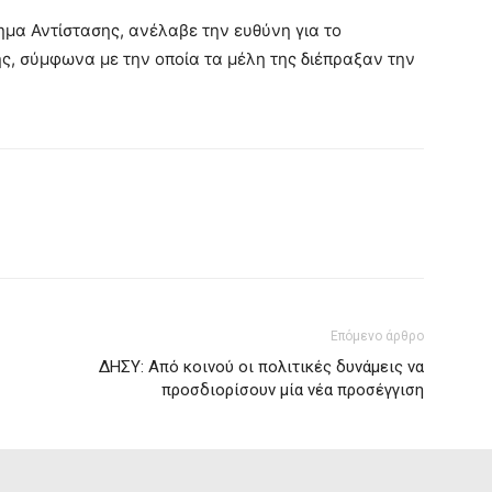
ημα Αντίστασης, ανέλαβε την ευθύνη για το
ης, σύμφωνα με την οποία τα μέλη της διέπραξαν την
Επόμενο άρθρο
ΔΗΣΥ: Από κοινού οι πολιτικές δυνάμεις να
προσδιορίσουν μία νέα προσέγγιση