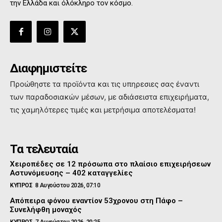
την Ελλάδα και όλόκληρο τον κόσμο.
Διαφημιστείτε
Προώθηστε τα προϊόντα και τις υπηρεσιες σας έναντι
των παραδοσιακών μέσων, με αδιάσειστα επιχειρήματα,
τις χαμηλότερες τιμές και μετρήσιμα αποτελέσματα!
Τα τελευταία
Χειροπέδες σε 12 πρόσωπα στο πλαίσιο επιχειρήσεων
Αστυνόμευσης – 402 καταγγελίες
ΚΥΠΡΟΣ
8 Αυγούστου 2026, 07:10
Απόπειρα φόνου εναντίον 53χρονου στη Πάφο –
Συνελήφθη μοναχός