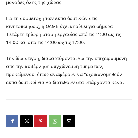
μονάδες όλης της χώρας
Για τη συμμετοχή των εκπαιδευτικών στις
κινητοποιήσεις, η ΟΛΜΕ έχει κηρύξει για σήμερα
Τετάρτη τρίωρη στάση εργασίας από τις 11:00 ως τις
14:00 και από τις 14:00 ως τις 17:00.
Την ίδια στιγμή, διαμαρτύρονται για την επιχειρούμενη
απο την κυβέρνηση συγχώνευση τμημάτων,
προκείμενου, όπως αναφέρουν να “εξοικονομηθούν”
εκπαιδευτικοί για να διατεθούν στα υπάρχοντα κενά.