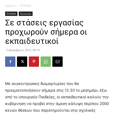
Αρχική
ΕΛΛΑΔΑ
ΕΛΛΑΔΑ
Κοινωνία
Σε στάσεις εργασίας
προχωρούν σήμερα οι
εκπαιδευτικοί
5 Δεκεμβρίου 2012, 09:14
Με συγκεντρώσεις διαμαρτυρίας που θα
πραγματοποιήσουν σήμερα στις 12.30 το μεσημέρι, έξω
από το υπουργείο Παιδείας, οι εκπαιδευτικοί καλούν την
κυβέρνηση να προβεί στην άμεση κάλυψη περίπου 2000
κενών θέσεων που παρατηρούνται στις σχολικές