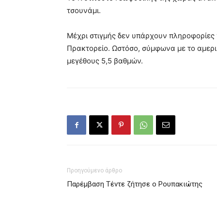
τσουνάμι.
Μέχρι στιγμής δεν υπάρχουν πληροφορίες γ
Πρακτορείο. Ωστόσο, σύμφωνα με το αμερι
μεγέθους 5,5 βαθμών.
Προηγούμενο άρθρο
Παρέμβαση Τέντε ζήτησε ο Ρουπακιώτης