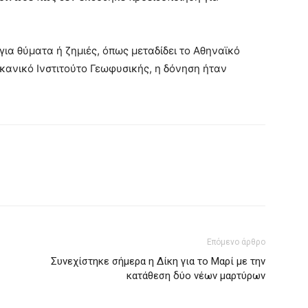
ια θύματα ή ζημιές, όπως μεταδίδει το Αθηναϊκό
κανικό Ινστιτούτο Γεωφυσικής, η δόνηση ήταν
Επόμενο άρθρο
Συνεχίστηκε σήμερα η Δίκη για το Μαρί με την
κατάθεση δύο νέων μαρτύρων