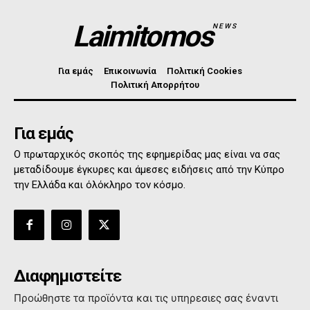
Laimitomos
NEWS
Για εμάς
Επικοινωνία
Πολιτική Cookies
Πολιτική Απορρήτου
Για εμάς
Ο πρωταρχικός σκοπός της εφημερίδας μας είναι να σας
μεταδίδουμε έγκυρες και άμεσες ειδήσεις από την Κύπρο
την Ελλάδα και όλόκληρο τον κόσμο.
Διαφημιστείτε
Προώθηστε τα προϊόντα και τις υπηρεσιες σας έναντι