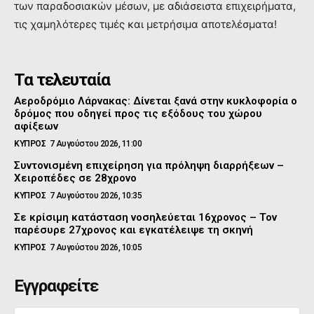
των παραδοσιακών μέσων, με αδιάσειστα επιχειρήματα,
τις χαμηλότερες τιμές και μετρήσιμα αποτελέσματα!
Τα τελευταία
Αεροδρόμιο Λάρνακας: Δίνεται ξανά στην κυκλοφορία ο
δρόμος που οδηγεί προς τις εξόδους του χώρου
αφίξεων
ΚΥΠΡΟΣ
7 Αυγούστου 2026, 11:00
Συντονισμένη επιχείρηση για πρόληψη διαρρήξεων –
Χειροπέδες σε 28χρονο
ΚΥΠΡΟΣ
7 Αυγούστου 2026, 10:35
Σε κρίσιμη κατάσταση νοσηλεύεται 16χρονος – Τον
παρέσυρε 27χρονος και εγκατέλειψε τη σκηνή
ΚΥΠΡΟΣ
7 Αυγούστου 2026, 10:05
Εγγραφείτε