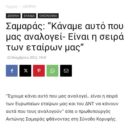
Αρχική
ΔΙΕΘΝΗ
ΔΙΕΘΝΗ
ΕΛΛΑΔΑ
ΟΙΚΟΝΟΜΙΑ
Σαμαράς: “Κάναμε αυτό που
μας αναλογεί- Είναι η σειρά
των εταίρων μας”
22 Νοεμβρίου 2012, 19:41
“Έχουμε κάνει αυτό που μας αναλογεί.. είναι η σειρά
των Ευρωπαίων εταίρων μας και του ΔΝΤ να κάνουν
αυτά που τους αναλογούν” είπε ο πρωθυπουργός
Αντώνης Σαμαράς φθάνοντας στη Σύνοδο Κορυφής.