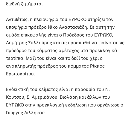
διεθνή ζητήματα.
Αντιθέτως, η πλειοψηφία του ΕΥΡΩΚΟ στηρίζει τον
υποψήφιο πρόεδρο Νίκο Αναστασιάδη. Σε αυτή την
ομάδα επικεφαλής είναι ο Πρόεδρος του ΕΥΡΩΚΟ,
Δημήτρης Συλλούρης και ας προσπαθεί να φαίνεται ως
πρόεδρος του κόμματος αμέτοχος στα προεκλογικά
τερτίπια. Μαζι του είναι και το δεξί του χέρι ο
αναπληρωτής πρόεδρος του κόμματος Ρίκκος
Ερωτοκρίτου.
Ενδεικτική του κλίματος είναι η παρουσία του Ν.
Κουτσού, Σ. Αμερικάνου, Βιολάρη και άλλων του
ΕΥΡΩΚΟ στην προεκλογική εκδήλωση που οργάνωσε ο
Γιώργος Λιλλήκας.