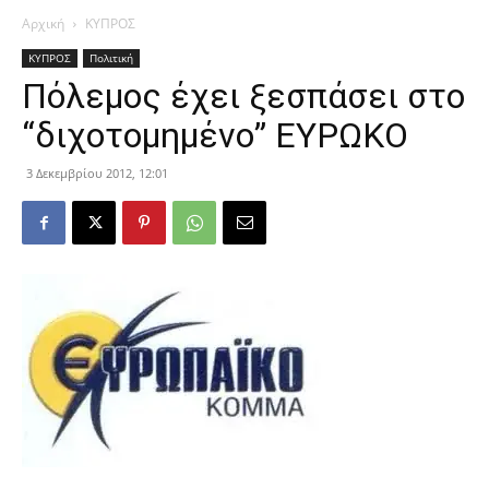
Αρχική
ΚΥΠΡΟΣ
ΚΥΠΡΟΣ
Πολιτική
Πόλεμος έχει ξεσπάσει στο
“διχοτομημένο” ΕΥΡΩΚΟ
3 Δεκεμβρίου 2012, 12:01