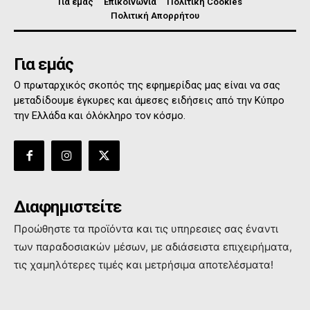
Για εμάς
Επικοινωνία
Πολιτική Cookies
Πολιτική Απορρήτου
Για εμάς
Ο πρωταρχικός σκοπός της εφημερίδας μας είναι να σας
μεταδίδουμε έγκυρες και άμεσες ειδήσεις από την Κύπρο
την Ελλάδα και όλόκληρο τον κόσμο.
Διαφημιστείτε
Προώθηστε τα προϊόντα και τις υπηρεσιες σας έναντι
των παραδοσιακών μέσων, με αδιάσειστα επιχειρήματα,
τις χαμηλότερες τιμές και μετρήσιμα αποτελέσματα!