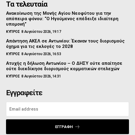
Τα τελευταία
Ανακοίνωση της Μονής Αγίου Νεοφύτου για την
απόπειρα φόνου: “Ο Ηγούμενος επέδειξε ιδιαίτερη
υπομονή”
ΚΥΠΡΟΣ
8 Αυγούστου 2026, 19:17
Απάντηση ΑΚΕΛ σε Αντωνίου: Έκαναν τους διορισμούς
όχημα για τις εκλογές το 2028
ΚΥΠΡΟΣ
8 Αυγούστου 2026, 16:53
Ατυχής η δήλωση Αντωνίου – Ο ΔΗΣΥ ούτε απαίτησε
ούτε διεκδίκησε διορισμούς κομματικών στελεχών
ΚΥΠΡΟΣ
8 Αυγούστου 2026, 14:31
Εγγραφείτε
ΕΓΓΡΑΦΉ