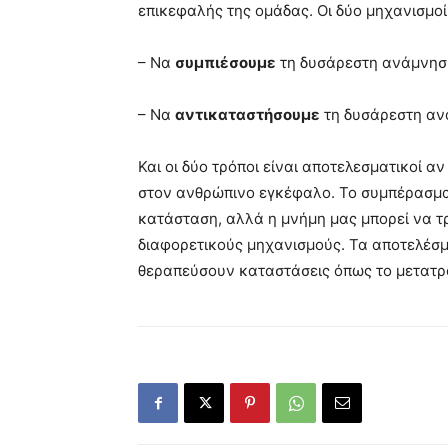
επικεφαλής της ομάδας. Οι δύο μηχανισμοί
– Να
συμπιέσουμε
τη δυσάρεστη ανάμνησ
– Να
αντικαταστήσουμε
τη δυσάρεστη αν
Και οι δύο τρόποι είναι αποτελεσματικοί 
στον ανθρώπινο εγκέφαλο. Το συμπέρασμα ε
κατάσταση, αλλά η μνήμη μας μπορεί να τρ
διαφορετικούς μηχανισμούς. Τα αποτελέσμ
θεραπεύσουν καταστάσεις όπως το μετατρ