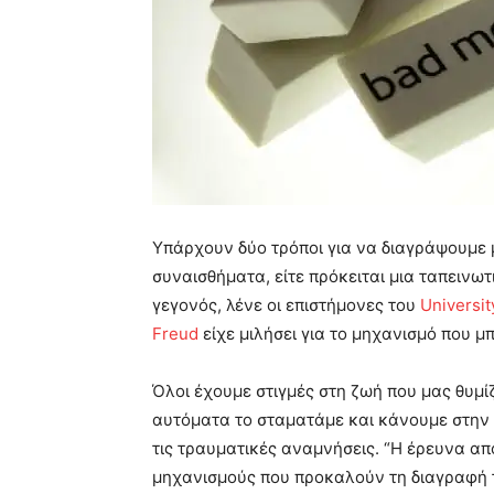
Υπάρχουν δύο τρόποι για να διαγράψουμε 
συναισθήματα, είτε πρόκειται μια ταπεινω
γεγονός, λένε οι επιστήμονες του
Universit
Freud
είχε μιλήσει για το μηχανισμό που μ
Όλοι έχουμε στιγμές στη ζωή που μας θυμί
αυτόματα το σταματάμε και κάνουμε στην 
τις τραυματικές αναμνήσεις. “Η έρευνα α
μηχανισμούς που προκαλούν τη διαγραφή 