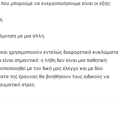
 που μπορούμε να ενεργοποιήσουμε είναι οι εξής:
η
άμνηση με μια άλλη.
αν και χρησιμοποιούν εντελώς διαφορετικά κυκλώματα
ίναι σημαντικό: η λήθη δεν είναι μια παθητική
οποποιηθεί με τον δικό μας έλεγχο και με δύο
ατα της έρευνας θα βοηθήσουν τους ειδικούς να
αυματικό στρες.