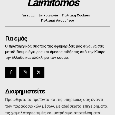
Laimitomos
Για εμάς
Επικοινωνία
Πολιτική Cookies
Πολιτική Απορρήτου
Για εμάς
Ο πρωταρχικός σκοπός της εφημερίδας μας είναι να σας
μεταδίδουμε έγκυρες και άμεσες ειδήσεις από την Κύπρο
την Ελλάδα και όλόκληρο τον κόσμο.
Διαφημιστείτε
Προώθηστε τα προϊόντα και τις υπηρεσιες σας έναντι
των παραδοσιακών μέσων, με αδιάσειστα επιχειρήματα,
τις χαμηλότερες τιμές και μετρήσιμα αποτελέσματα!