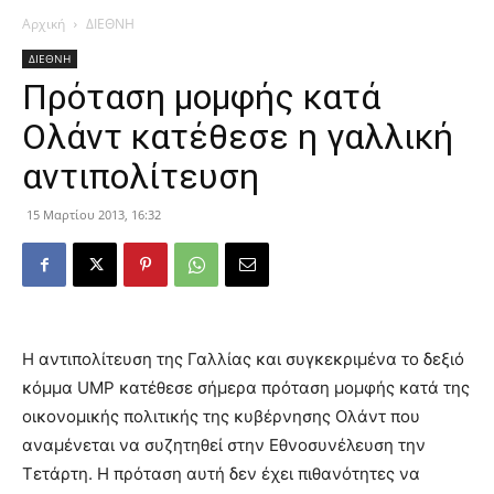
Αρχική
ΔΙΕΘΝΗ
ΔΙΕΘΝΗ
Πρόταση μομφής κατά
Ολάντ κατέθεσε η γαλλική
αντιπολίτευση
15 Μαρτίου 2013, 16:32
Η αντιπολίτευση της Γαλλίας και συγκεκριμένα το δεξιό
κόμμα UMP κατέθεσε σήμερα πρόταση μομφής κατά της
οικονομικής πολιτικής της κυβέρνησης Ολάντ που
αναμένεται να συζητηθεί στην Εθνοσυνέλευση την
Τετάρτη. Η πρόταση αυτή δεν έχει πιθανότητες να