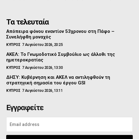
Τα τελευταία
Απόπειρα φόνου εναντίον 53χρονου στη Πάφο –
Συνελήφθη μοναχός
ΚΥΠΡΟΣ
7 Αυγούστου 2026, 20:25
ΑΚΕΛ: Το Γνωμοδοτικό Συμβούλιο ως άλλοθι της
ημετεροκρατίας
ΚΥΠΡΟΣ
7 Αυγούστου 2026, 13:30
ΔΗΣΥ: Κυβέρνηση και ΑΚΕΛ να αντιληφθούν τη
στρατηγική σημασία του έργου GSI
ΚΥΠΡΟΣ
7 Αυγούστου 2026, 13:11
Εγγραφείτε