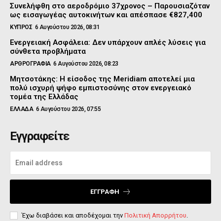
Συνελήφθη στο αεροδρόμιο 37χρονος – Παρουσιαζόταν
ως εισαγωγέας αυτοκινήτων και απέσπασε €827,400
ΚΥΠΡΟΣ
6 Αυγούστου 2026, 08:31
Ενεργειακή Ασφάλεια: Δεν υπάρχουν απλές λύσεις για
σύνθετα προβλήματα
ΑΡΘΡΟΓΡΑΦΙΑ
6 Αυγούστου 2026, 08:23
Μητσοτάκης: Η είσοδος της Meridiam αποτελεί μια
πολύ ισχυρή ψήφο εμπιστοσύνης στον ενεργειακό
τομέα της Ελλάδας
ΕΛΛΑΔΑ
6 Αυγούστου 2026, 07:55
Εγγραφείτε
ΕΓΓΡΑΦΉ
Έχω διαβάσει και αποδέχομαι την
Πολιτική Απορρήτου
.