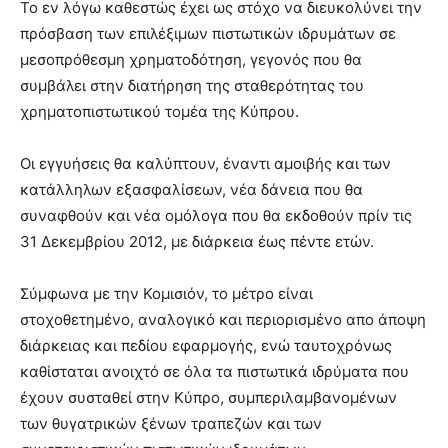
Το εν λόγω καθεστώς έχει ως στόχο να διευκολύνει την
πρόσβαση των επιλέξιμων πιστωτικών ιδρυμάτων σε
μεσοπρόθεσμη χρηματοδότηση, γεγονός που θα
συμβάλει στην διατήρηση της σταθερότητας του
χρηματοπιστωτικού τομέα της Κύπρου.
Οι εγγυήσεις θα καλύπτουν, έναντι αμοιβής και των
κατάλληλων εξασφαλίσεων, νέα δάνεια που θα
συναφθούν και νέα ομόλογα που θα εκδοθούν πρίν τις
31 Δεκεμβρίου 2012, με διάρκεια έως πέντε ετών.
Σύμφωνα με την Κομισιόν, το μέτρο είναι
στοχοθετημένο, αναλογικό και περιορισμένο απο άποψη
διάρκειας και πεδίου εφαρμογής, ενώ ταυτοχρόνως
καθίσταται ανοιχτό σε όλα τα πιστωτικά ιδρύματα που
έχουν συσταθεί στην Κύπρο, συμπεριλαμβανομένων
των θυγατρικών ξένων τραπεζών και των