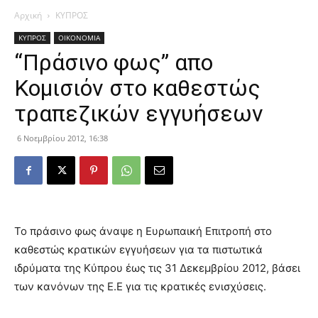
Αρχική
ΚΥΠΡΟΣ
ΚΥΠΡΟΣ
ΟΙΚΟΝΟΜΙΑ
“Πράσινο φως” απο
Κομισιόν στο καθεστώς
τραπεζικών εγγυήσεων
6 Νοεμβρίου 2012, 16:38
Το πράσινο φως άναψε η Ευρωπαική Επιτροπή στο
καθεστώς κρατικών εγγυήσεων για τα πιστωτικά
ιδρύματα της Κύπρου έως τις 31 Δεκεμβρίου 2012, βάσει
των κανόνων της Ε.Ε για τις κρατικές ενισχύσεις.