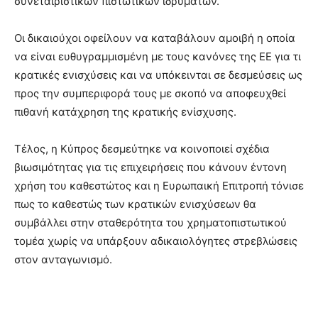
συνεταιριστικών πιστωτικών ιδρυμάτων.
Οι δικαιούχοι οφείλουν να καταβάλουν αμοιβή η οποία
να είναι ευθυγραμμισμένη με τους κανόνες της ΕΕ για τι
κρατικές ενισχύσεις και να υπόκεινται σε δεσμεύσεις ως
προς την συμπεριφορά τους με σκοπό να αποφευχθεί
πιθανή κατάχρηση της κρατικής ενίσχυσης.
Τέλος, η Κύπρος δεσμεύτηκε να κοινοποιεί σχέδια
βιωσιμότητας για τις επιχειρήσεις που κάνουν έντονη
χρήση του καθεστώτος και η Ευρωπαική Επιτροπή τόνισε
πως το καθεστώς των κρατικών ενισχύσεων θα
συμβάλλει στην σταθερότητα του χρηματοπιστωτικού
τομέα χωρίς να υπάρξουν αδικαιολόγητες στρεβλώσεις
στον ανταγωνισμό.