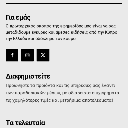
Για εμάς
Ο πρωταρχικός σκοπός της εφημερίδας μας είναι να σας
μεταδίδουμε έγκυρες και άμεσες ειδήσεις από την Κύπρο
την Ελλάδα και όλόκληρο τον κόσμο.
Διαφημιστείτε
Προώθηστε τα προϊόντα και τις υπηρεσιες σας έναντι
των παραδοσιακών μέσων, με αδιάσειστα επιχειρήματα,
τις χαμηλότερες τιμές και μετρήσιμα αποτελέσματα!
Τα τελευταία