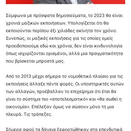
Σύμφωνα με πρόσφατα δημοσιεύματα, το 2023 θα είναι
χρονιά μαζικών εκποιήσεων. Υπολογίζεται ότι θα
εκποιούνται περίπου έξι χιλιάδες ακίνητα τον χρόνο.
Συνεπώς, οι μαζικές εκποιήσεις για τις οποίες εμείς
προειδοποιούμε εδώ και χρόνια, δεν είναι κινδυνολογία
όπως ισχυρίζονται ορισμένοι, αλλά μια πραγματικότητα
που βρίσκεται μπροστά μας.
Από το 2013 μέχρι σήμερα το νομοθετικό πλαίσιο για τις
εκποιήσεις άλλαξε πέντε φορές. Οι υποστηρικτές αυτών
των αλλαγών, προέβαλλαν το επιχείρημα ότι έτσι θα
γίνει το σύστημα πιο «αποτελεσματικό» και «θα σωθεί η
οικονομία». Επέλεξαν όμως να σώσουν μόνο τη μια
πλευρά. Τις τράπεζες.
Σήμερα αφού τα δάνεια ξεφορτώθηκαν στα επενδυτικά