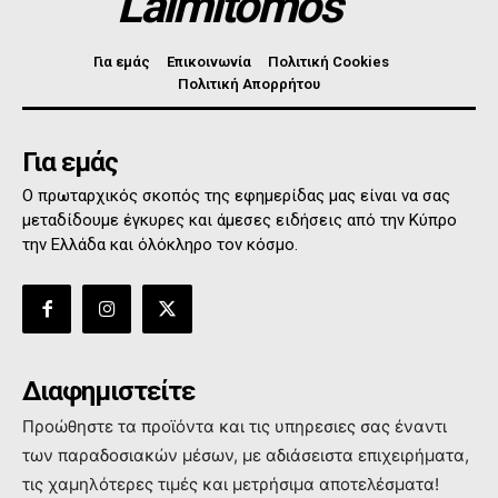
Laimitomos
Για εμάς
Επικοινωνία
Πολιτική Cookies
Πολιτική Απορρήτου
Για εμάς
Ο πρωταρχικός σκοπός της εφημερίδας μας είναι να σας
μεταδίδουμε έγκυρες και άμεσες ειδήσεις από την Κύπρο
την Ελλάδα και όλόκληρο τον κόσμο.
Διαφημιστείτε
Προώθηστε τα προϊόντα και τις υπηρεσιες σας έναντι
των παραδοσιακών μέσων, με αδιάσειστα επιχειρήματα,
τις χαμηλότερες τιμές και μετρήσιμα αποτελέσματα!