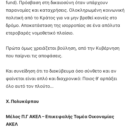
fund). Πρόσβαση στη δικαιοσύνη όταν υπάρχουν
παρανομίες και καταχρήσεις. Ολοκληρωμένη κοινωνική
πολιτική από το Κράτος για να μην βρεθεί κανείς στο
δρόμο. Αποκατάσταση της ισορροπίας σε ένα απόλυτα
ετεροβαρές νομοθετικό πλαίσιο.
Πρώτα όμως χρειάζεται βούληση, από την Κυβέρνηση
που παίρνει τις αποφάσεις.
Και συνείδηση ότι το διακύβευμα όσο σύνθετο και αν
φαίνεται είναι απλό και διαχρονικό: Ποιος θ’ αρπάξει
όλο αυτό τον πλούτο…
Χ. Πολυκάρπου
Μέλος Π.Γ ΑΚΕΛ – Επικεφαλής Τομέα Οικονομίας
ΑΚΕΛ