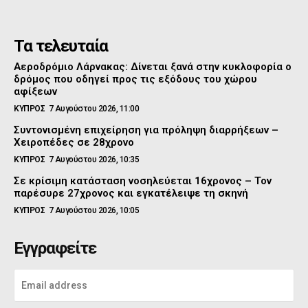
Τα τελευταία
Αεροδρόμιο Λάρνακας: Δίνεται ξανά στην κυκλοφορία ο
δρόμος που οδηγεί προς τις εξόδους του χώρου
αφίξεων
ΚΥΠΡΟΣ
7 Αυγούστου 2026, 11:00
Συντονισμένη επιχείρηση για πρόληψη διαρρήξεων –
Χειροπέδες σε 28χρονο
ΚΥΠΡΟΣ
7 Αυγούστου 2026, 10:35
Σε κρίσιμη κατάσταση νοσηλεύεται 16χρονος – Τον
παρέσυρε 27χρονος και εγκατέλειψε τη σκηνή
ΚΥΠΡΟΣ
7 Αυγούστου 2026, 10:05
Εγγραφείτε