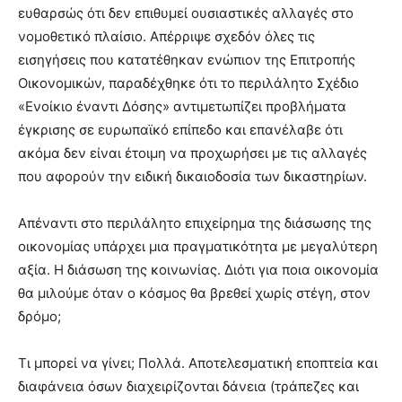
ευθαρσώς ότι δεν επιθυμεί ουσιαστικές αλλαγές στο
νομοθετικό πλαίσιο. Απέρριψε σχεδόν όλες τις
εισηγήσεις που κατατέθηκαν ενώπιον της Επιτροπής
Οικονομικών, παραδέχθηκε ότι το περιλάλητο Σχέδιο
«Ενοίκιο έναντι Δόσης» αντιμετωπίζει προβλήματα
έγκρισης σε ευρωπαϊκό επίπεδο και επανέλαβε ότι
ακόμα δεν είναι έτοιμη να προχωρήσει με τις αλλαγές
που αφορούν την ειδική δικαιοδοσία των δικαστηρίων.
Απέναντι στο περιλάλητο επιχείρημα της διάσωσης της
οικονομίας υπάρχει μια πραγματικότητα με μεγαλύτερη
αξία. Η διάσωση της κοινωνίας. Διότι για ποια οικονομία
θα μιλούμε όταν ο κόσμος θα βρεθεί χωρίς στέγη, στον
δρόμο;
Τι μπορεί να γίνει; Πολλά. Αποτελεσματική εποπτεία και
διαφάνεια όσων διαχειρίζονται δάνεια (τράπεζες και