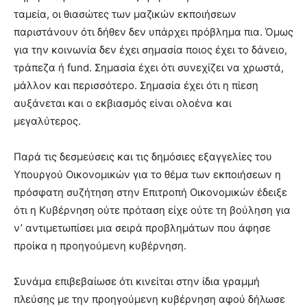
ταμεία, οι θιασώτες των μαζικών εκποιήσεων
παριστάνουν ότι δήθεν δεν υπάρχει πρόβλημα πια. Όμως
για την κοινωνία δεν έχει σημασία ποιος έχει το δάνειο,
τράπεζα ή fund. Σημασία έχει ότι συνεχίζει να χρωστά,
μάλλον και περισσότερο. Σημασία έχει ότι η πίεση
αυξάνεται και ο εκβιασμός είναι ολοένα και
μεγαλύτερος.
Παρά τις δεσμεύσεις και τις δημόσιες εξαγγελίες του
Υπουργού Οικονομικών για το θέμα των εκποιήσεων η
πρόσφατη συζήτηση στην Επιτροπή Οικονομικών έδειξε
ότι η Κυβέρνηση ούτε πρόταση είχε ούτε τη βούληση για
ν’ αντιμετωπίσει μια σειρά προβλημάτων που άφησε
προίκα η προηγούμενη κυβέρνηση.
Συνάμα επιβεβαίωσε ότι κινείται στην ίδια γραμμή
πλεύσης με την προηγούμενη κυβέρνηση αφού δήλωσε