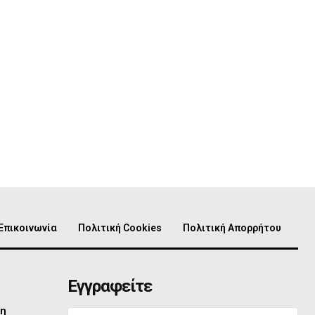
Επικοινωνία
Πολιτική Cookies
Πολιτική Απορρήτου
Εγγραφείτε
τη