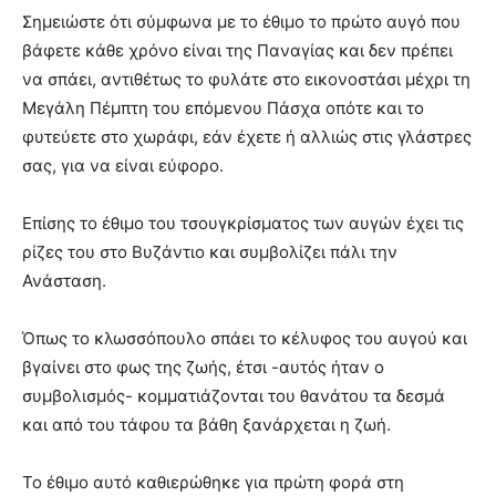
Σημειώστε ότι σύμφωνα με το έθιμο το πρώτο αυγό που
βάφετε κάθε χρόνο είναι της Παναγίας και δεν πρέπει
να σπάει, αντιθέτως το φυλάτε στο εικονοστάσι μέχρι τη
Μεγάλη Πέμπτη του επόμενου Πάσχα οπότε και το
φυτεύετε στο χωράφι, εάν έχετε ή αλλιώς στις γλάστρες
σας, για να είναι εύφορο.
Επίσης το έθιμο του τσουγκρίσματος των αυγών έχει τις
ρίζες του στο Βυζάντιο και συμβολίζει πάλι την
Ανάσταση.
Όπως το κλωσσόπουλο σπάει το κέλυφος του αυγού και
βγαίνει στο φως της ζωής, έτσι -αυτός ήταν ο
συμβολισμός- κομματιάζονται του θανάτου τα δεσμά
και από του τάφου τα βάθη ξανάρχεται η ζωή.
Το έθιμο αυτό καθιερώθηκε για πρώτη φορά στη