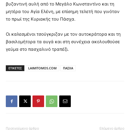
βυζαντινή αυλή από το Μεγάλο Κωνσταντίνο και τη
μητέρα του Αγία Ελένη, με επίσημη τελετή που γινόταν
το πρωί της Κυριακής του Πάσχα.
Οι καλεσμένοι τσούγκριζαν με τον αυτοκράτορα και τη
βασιλομήτορα τα αυγά και στη συνέχεια ακολουθούσε
γεύμα στο πασχαλινό τραπέζι.
ΕΤΙΚΕΤΕΣ
LAIMITOMOS.COM
ΠΑΣΧΑ
Προηγούμενο άρθρο
Επόμενο άρθρο