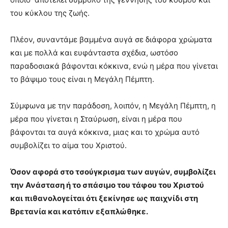
του κύκλου της ζωής.
Πλέον, συναντάμε βαμμένα αυγά σε διάφορα χρώματα
και με πολλά και ευφάνταστα σχέδια, ωστόσο
παραδοσιακά βάφονται κόκκινα, ενώ η μέρα που γίνεται
το βάψιμο τους είναι η Μεγάλη Πέμπτη.
Σύμφωνα με την παράδοση, λοιπόν, η Μεγάλη Πέμπτη, η
μέρα που γίνεται η Σταύρωση, είναι η μέρα που
βάφονται τα αυγά κόκκινα, μιας και το χρώμα αυτό
συμβολίζει το αίμα του Χριστού.
Όσον αφορά στο τσούγκρισμα των αυγών, συμβολίζει
την Ανάσταση ή το σπάσιμο του τάφου του Χριστού
και πιθανολογείται ότι ξεκίνησε ως παιχνίδι στη
Βρετανία και κατόπιν εξαπλώθηκε.