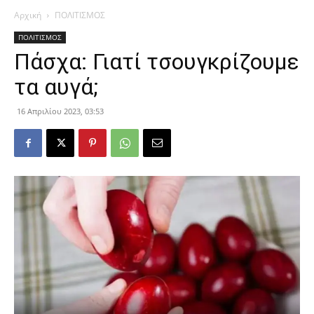
Αρχική
ΠΟΛΙΤΙΣΜΟΣ
ΠΟΛΙΤΙΣΜΟΣ
Πάσχα: Γιατί τσουγκρίζουμε
τα αυγά;
16 Απριλίου 2023, 03:53