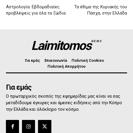
Αστρολογία: Εβδομαδιαίες
Τα έθιμα της Κυριακής του
προβλέψεις για όλα τα ζώδια
Πάσχα, στην Ελλάδα
Laimitomos
NEWS
Για εμάς
Επικοινωνία
Πολιτική Cookies
Πολιτική Απορρήτου
Για εμάς
Ο πρωταρχικός σκοπός της εφημερίδας μας είναι να σας
μεταδίδουμε έγκυρες και άμεσες ειδήσεις από την Κύπρο
την Ελλάδα και όλόκληρο τον κόσμο.