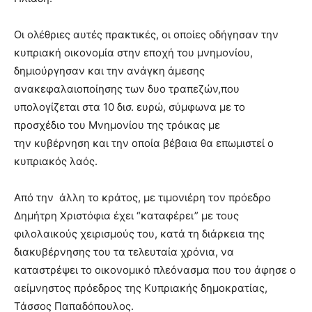
Οι ολέθριες αυτές πρακτικές, οι οποίες οδήγησαν την
κυπριακή οικονομία στην εποχή του μνημονίου,
δημιούργησαν και την ανάγκη άμεσης
ανακεφαλαιοποίησης των δυο τραπεζών,που
υπολογίζεται στα 10 δισ. ευρώ, σύμφωνα με το
προσχέδιο του Μνημονίου της τρόικας με
την κυβέρνηση και την οποία βέβαια θα επωμιστεί ο
κυπριακός λαός.
Από την άλλη το κράτος, με τιμονιέρη τον πρόεδρο
Δημήτρη Χριστόφια έχει “καταφέρει” με τους
φιλολαικούς χειρισμούς του, κατά τη διάρκεια της
διακυβέρνησης του τα τελευταία χρόνια, να
καταστρέψει το οικονομικό πλεόνασμα που του άφησε ο
αείμνηστος πρόεδρος της Κυπριακής δημοκρατίας,
Τάσσος Παπαδόπουλος.