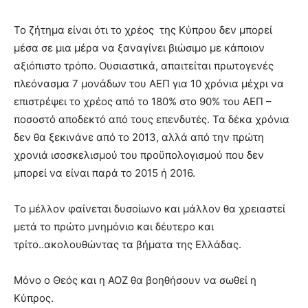
Το ζήτημα είναι ότι το χρέος της Κύπρου δεν μπορεί
μέσα σε μια μέρα να ξαναγίνει βιώσιμο με κάποιον
αξιόπιστο τρόπο. Ουσιαστικά, απαιτείται πρωτογενές
πλεόνασμα 7 μονάδων του ΑΕΠ για 10 χρόνια μέχρι να
επιστρέψει το χρέος από το 180% στο 90% του ΑΕΠ –
ποσοστό αποδεκτό από τους επενδυτές. Τα δέκα χρόνια
δεν θα ξεκινάνε από το 2013, αλλά από την πρώτη
χρονιά ισοσκελισμού του προϋπολογισμού που δεν
μπορεί να είναι παρά το 2015 ή 2016.
Το μέλλον φαίνεται δυσοίωνο και μάλλον θα χρειαστεί
μετά το πρώτο μνημόνιο και δέυτερο και
τρίτο..ακολουθώντας τα βήματα της Ελλάδας.
Μόνο ο Θεός και η ΑΟΖ θα βοηθήσουν να σωθεί η
Κύπρος.