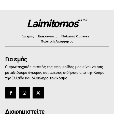
Laimitomos
NEWS
Για εμάς
Επικοινωνία
Πολιτική Cookies
Πολιτική Απορρήτου
Για εμάς
Ο πρωταρχικός σκοπός της εφημερίδας μας είναι να σας
μεταδίδουμε έγκυρες και άμεσες ειδήσεις από την Κύπρο
την Ελλάδα και όλόκληρο τον κόσμο.
Διαφημιστείτε