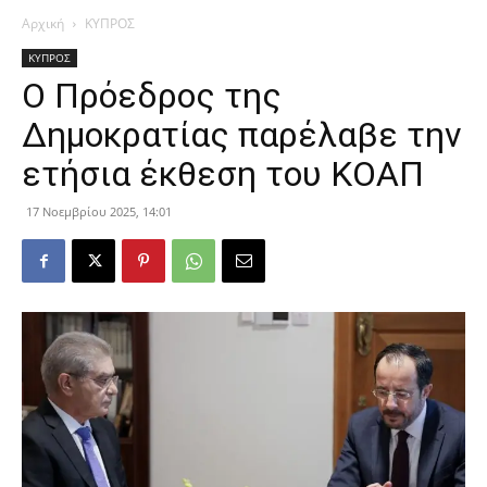
Αρχική
ΚΥΠΡΟΣ
ΚΥΠΡΟΣ
Ο Πρόεδρος της
Δημοκρατίας παρέλαβε την
ετήσια έκθεση του ΚΟΑΠ
17 Νοεμβρίου 2025, 14:01