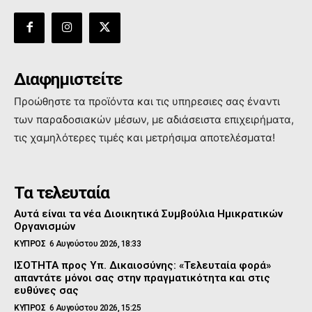
Διαφημιστείτε
Προώθηστε τα προϊόντα και τις υπηρεσιες σας έναντι
των παραδοσιακών μέσων, με αδιάσειστα επιχειρήματα,
τις χαμηλότερες τιμές και μετρήσιμα αποτελέσματα!
Τα τελευταία
Αυτά είναι τα νέα Διοικητικά Συμβούλια Ημικρατικών
Οργανισμών
ΚΥΠΡΟΣ
6 Αυγούστου 2026, 18:33
ΙΣΟΤΗΤΑ προς Υπ. Δικαιοσύνης: «Τελευταία φορά»
απαντάτε μόνοι σας στην πραγματικότητα και στις
ευθύνες σας
ΚΥΠΡΟΣ
6 Αυγούστου 2026, 15:25