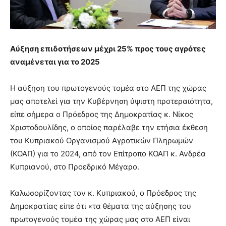
Αύξηση επιδοτήσεων μέχρι 25% προς τους αγρότες
αναμένεται για το 2025
H αύξηση του πρωτογενούς τομέα στο ΑΕΠ της χώρας
μας αποτελεί για την Κυβέρνηση ύψιστη προτεραιότητα,
είπε σήμερα ο Πρόεδρος της Δημοκρατίας κ. Νίκος
Χριστοδουλίδης, ο οποίος παρέλαβε την ετήσια έκθεση
του Κυπριακού Οργανισμού Αγροτικών Πληρωμών
(ΚΟΑΠ) για το 2024, από τον Επίτροπο ΚΟΑΠ κ. Ανδρέα
Κυπριανού, στο Προεδρικό Μέγαρο.
Καλωσορίζοντας τον κ. Κυπριακού, ο Πρόεδρος της
Δημοκρατίας είπε ότι «τα θέματα της αύξησης του
πρωτογενούς τομέα της χώρας μας στο ΑΕΠ είναι