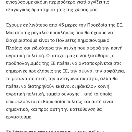
ενισχύσουμε ακόμη περισσότερο γιατί αγγίζει τις
εξαγωγικές δραστηριότητες της χώρας μας.
Έχουμε σε λιγότερο από 45 μέρες την Προεδρία της ΕΕ.
Μια από τις μεγάλες προκλήσεις που θα έχουμε να
διαχειριστούμε είναι το Πολυετές Δημοσιονομικό
Πλαίσιο και ειδικότερα την πτυχή που αφορά την κοινή
αγροτική πολιτική. Οι στόχοι μας είναι ξεκάθαροι, ο
προϋπολογισμός της ΕΕ πρέπει να ανταποκρίνεται στις
σημερινές προκλήσεις της ΕΕ, την άμυνα, την ασφάλεια,
το μεταναστευτικό, την ανταγωνιστικότητα, αλλά θα
πρέπει να διατηρηθούν εκείνοι οι φάκελοι- κοινή
αγροτική πολιτική, ταμείο συνοχής – από τα οποία
επωφελούνται οι Ευρωπαίοι πολίτες και αυτό είναι
σημαντικό, και προς αυτή την κατεύθυνση θα
εργαστούμε.