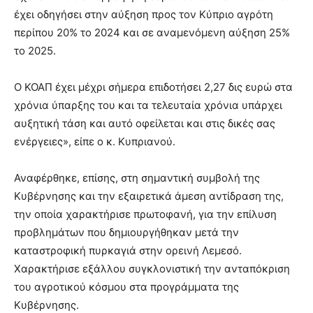
έχει οδηγήσει στην αύξηση προς τον Κύπριο αγρότη
περίπου 20% το 2024 και σε αναμενόμενη αύξηση 25%
το 2025.
Ο ΚΟΑΠ έχει μέχρι σήμερα επιδοτήσει 2,27 δις ευρώ στα
χρόνια ύπαρξης του και τα τελευταία χρόνια υπάρχει
αυξητική τάση και αυτό οφείλεται και στις δικές σας
ενέργειες», είπε ο κ. Κυπριανού.
Αναφέρθηκε, επίσης, στη σημαντική συμβολή της
Κυβέρνησης και την εξαιρετικά άμεση αντίδραση της,
την οποία χαρακτήρισε πρωτοφανή, για την επίλυση
προβλημάτων που δημιουργήθηκαν μετά την
καταστροφική πυρκαγιά στην ορεινή Λεμεσό.
Χαρακτήρισε εξάλλου συγκλονιστική την ανταπόκριση
του αγροτικού κόσμου στα προγράμματα της
Κυβέρνησης.