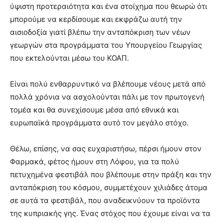
ύψιστη προτεραιότητα και ένα στοίχημα που θεωρώ ότι
μπορούμε να κερδίσουμε και εκφράζω αυτή την
αισιοδοξία γιατί βλέπω την ανταπόκριση των νέων
γεωργών στα προγράμματα του Υπουργείου Γεωργίας
που εκτελούνται μέσω του ΚΟΑΠ.
Είναι πολύ ενθαρρυντικό να βλέπουμε νέους μετά από
πολλά χρόνια να ασχολούνται πάλι με τον πρωτογενή
τομέα και θα συνεχίσουμε μέσα από εθνικά και
ευρωπαϊκά προγράμματα αυτό τον μεγάλο στόχο.
Θέλω, επίσης, να σας ευχαριστήσω, πέρσι ήμουν στον
Φαρμακά, φέτος ήμουν στη Λόφου, για τα πολύ
πετυχημένα φεστιβάλ που βλέπουμε στην πράξη και την
ανταπόκριση του κόσμου, συμμετέχουν χιλιάδες άτομα
σε αυτά τα φεστιβάλ, που αναδεικνύουν τα προϊόντα
της κυπριακής γης. Ένας στόχος που έχουμε είναι να τα