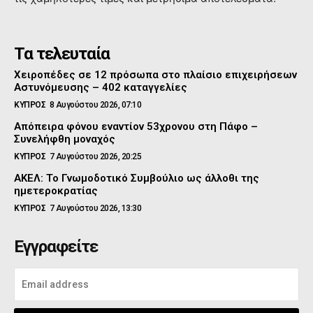
Τα τελευταία
Χειροπέδες σε 12 πρόσωπα στο πλαίσιο επιχειρήσεων
Αστυνόμευσης – 402 καταγγελίες
ΚΥΠΡΟΣ
8 Αυγούστου 2026, 07:10
Απόπειρα φόνου εναντίον 53χρονου στη Πάφο –
Συνελήφθη μοναχός
ΚΥΠΡΟΣ
7 Αυγούστου 2026, 20:25
ΑΚΕΛ: Το Γνωμοδοτικό Συμβούλιο ως άλλοθι της
ημετεροκρατίας
ΚΥΠΡΟΣ
7 Αυγούστου 2026, 13:30
Εγγραφείτε