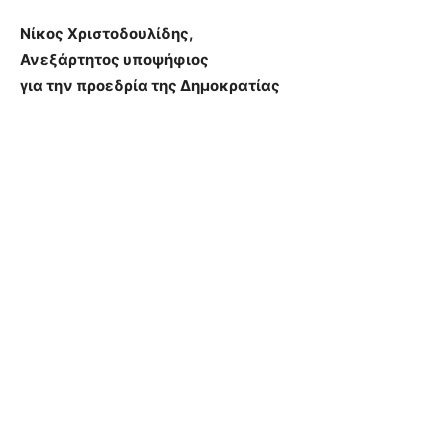
Νίκος Χριστοδουλίδης,
Ανεξάρτητος υποψήφιος
για την προεδρία της Δημοκρατίας