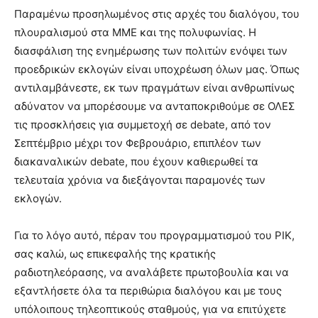
Παραμένω προσηλωμένος στις αρχές του διαλόγου, του
πλουραλισμού στα ΜΜΕ και της πολυφωνίας. Η
διασφάλιση της ενημέρωσης των πολιτών ενόψει των
προεδρικών εκλογών είναι υποχρέωση όλων μας. Όπως
αντιλαμβάνεστε, εκ των πραγμάτων είναι ανθρωπίνως
αδύνατον να μπορέσουμε να ανταποκριθούμε σε ΟΛΕΣ
τις προσκλήσεις για συμμετοχή σε debate, από τον
Σεπτέμβριο μέχρι τον Φεβρουάριο, επιπλέον των
διακαναλικών debate, που έχουν καθιερωθεί τα
τελευταία χρόνια να διεξάγονται παραμονές των
εκλογών.
Για το λόγο αυτό, πέραν του προγραμματισμού του ΡΙΚ,
σας καλώ, ως επικεφαλής της κρατικής
ραδιοτηλεόρασης, να αναλάβετε πρωτοβουλία και να
εξαντλήσετε όλα τα περιθώρια διαλόγου και με τους
υπόλοιπους τηλεοπτικούς σταθμούς, για να επιτύχετε