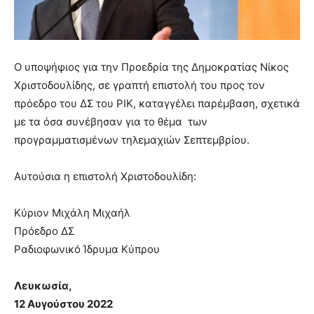
Ο υποψήφιος για την Προεδρία της Δημοκρατίας Νίκος
Χριστοδουλίδης, σε γραπτή επιστολή του προς τον
πρόεδρο του ΔΣ του ΡΙΚ, καταγγέλει παρέμβαση, σχετικά
με τα όσα συνέβησαν για το θέμα των
προγραμματισμένων τηλεμαχιών Σεπτεμβρίου.
Αυτούσια η επιστολή Χριστοδουλίδη:
Κύριον Μιχάλη Μιχαήλ
Πρόεδρο ΔΣ
Ραδιοφωνικό Ίδρυμα Κύπρου
Λευκωσία,
12 Αυγούστου 2022