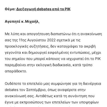
Θέμα:
Διεξαγωγή
debates
από το ΡΙΚ
Αγαπητέ κ. Μιχαήλ,
Με λύπη και απογοήτευση διαπιστώνω ότι η ανακοίνωση
σας της 11ης Αυγούστου 2022 σχετικά με τις
προεκλογικές συζητήσεις, δεν καταγράφει τα ακριβή
γεγονότα και δημιουργεί εσφαλμένες εντυπώσεις, μέχρι
του σημείου που μπορεί κάποιος να ισχυριστεί ότι το ΡΙΚ
παρεμβαίνει στην εκλογική διαδικασία, κατά τρόπο
απαράδεκτο.
Ουδέποτε το επιτελείο μας συμφώνησε για τη διενέργεια
debates τον Σεπτέμβριο, όπως αναφέρετε στην
ανακοίνωσή σας. Αντιθέτως κατά τη συνάντηση που
έγινε με εκπροσώπους των επιτελείων των υποψηφίων