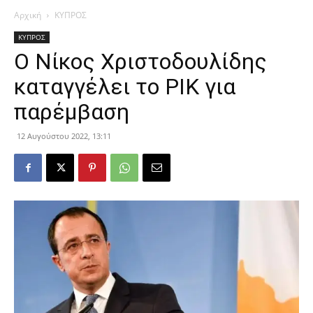
Αρχική
ΚΥΠΡΟΣ
ΚΥΠΡΟΣ
Ο Νίκος Χριστοδουλίδης
καταγγέλει το ΡΙΚ για
παρέμβαση
12 Αυγούστου 2022, 13:11