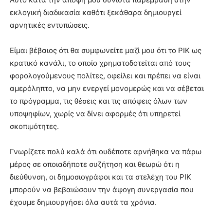
εκλογική διαδικασία καθότι ξεκάθαρα δημιουργεί
αρνητικές εντυπώσεις.
Είμαι βέβαιος ότι θα συμφωνείτε μαζί μου ότι το ΡΙΚ ως
κρατικό κανάλι, το οποίο χρηματοδοτείται από τους
φορολογούμενους πολίτες, οφείλει και πρέπει να είναι
αμερόληπτο, να μην ενεργεί μονομερώς και να σέβεται
το πρόγραμμα, τις θέσεις και τις απόψεις όλων των
υποψηφίων, χωρίς να δίνει αφορμές ότι υπηρετεί
σκοπιμότητες.
Γνωρίζετε πολύ καλά ότι ουδέποτε αρνήθηκα να πάρω
μέρος σε οποιαδήποτε συζήτηση και θεωρώ ότι η
διεύθυνση, οι δημοσιογράφοι και τα στελέχη του ΡΙΚ
μπορούν να βεβαιώσουν την άψογη συνεργασία που
έχουμε δημιουργήσει όλα αυτά τα χρόνια.