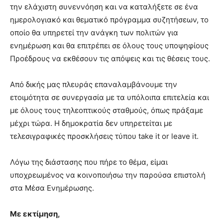
την ελάχιστη συνεννόηση και να καταλήξετε σε ένα
ημερολογιακό και θεματικό πρόγραμμα συζητήσεων, το
οποίο θα υπηρετεί την ανάγκη των πολιτών για
ενημέρωση και θα επιτρέπει σε όλους τους υποψηφίους
Προέδρους να εκθέσουν τις απόψεις και τις θέσεις τους.
Από δικής μας πλευράς επαναλαμβάνουμε την
ετοιμότητα σε συνεργασία με τα υπόλοιπα επιτελεία και
με όλους τους τηλεοπτικούς σταθμούς, όπως πράξαμε
μέχρι τώρα. Η δημοκρατία δεν υπηρετείται με
τελεσιγραφικές προσκλήσεις τύπου take it or leave it.
Λόγω της διάστασης που πήρε το θέμα, είμαι
υποχρεωμένος να κοινοποιήσω την παρούσα επιστολή
στα Μέσα Ενημέρωσης.
Με εκτίμηση,