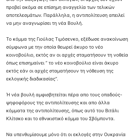
προβεί ακόμα σε επίσημη αναγγελία των τελικών
αποτελεσμάτων. Παράλληλα, η αντιπολίτευση απειλεί
να μην αναγνωρίσει τη νέα Βουλή.
Το κόμμα της Γιούλας Τιμόσενκο, εξέδωσε ανακοίνωση
σύμφωνα με την οποία θεωρεί άκυρο το νέο
κοινοβούλιο, εκτός αν οι αρχές σταματήσουν τη νοθεία
όπως επισημαίνει ” το νέο κοινοβούλιο είναι άκυρο
εκτός εάν οι αρχές σταματήσουν τη νόθευση της
εκλογικής διαδικασίας”.
Ή νέα βουλή αμφισβητείται πέρα απο τους οπαδούς-
ψηφοφόρους της αντιπολίτευσης και απο άλλα
κόμματα της αντιπολίτευσης, όπως αυτό του Βιτάλι
Κλίτσκο και το εθνικιστικό κόμμα του Σβόμποντα.
Να υπενθυμίσουμε μόνο ότι οι εκλογές στην Ουκρανία