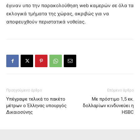
έγιναν υπο την παρακολούθηση web καμερών σε όλα τα
εκλογικά τμήματα της χώρας, ακριβώς για να
αποφευχθούν περιστατικά νοθείας.
Προηγούμενο άρθρο
Επόμενο άρθρο
Υπέγραψε τελικά το πακέτο
Με πρόστιμο 1,5 εκ.
μέτρων ο Έλληνας υπουργός
δολλαρίων κινδυνεύει η
Δικαιοσύνης
HSBC