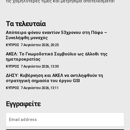
τις χαμηλότερες τιμές και μετρήσιμα αποτελέσματα!
Τα τελευταία
Απόπειρα φόνου εναντίον 53χρονου στη Πάφο –
Συνελήφθη μοναχός
ΚΥΠΡΟΣ
7 Αυγούστου 2026, 20:25
ΑΚΕΛ: Το Γνωμοδοτικό Συμβούλιο ως άλλοθι της
ημετεροκρατίας
ΚΥΠΡΟΣ
7 Αυγούστου 2026, 13:30
ΔΗΣΥ: Κυβέρνηση και ΑΚΕΛ να αντιληφθούν τη
στρατηγική σημασία του έργου GSI
ΚΥΠΡΟΣ
7 Αυγούστου 2026, 13:11
Εγγραφείτε