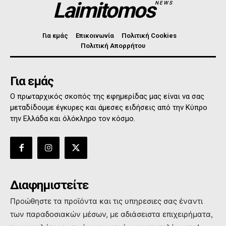
Laimitomos
NEWS
Για εμάς
Επικοινωνία
Πολιτική Cookies
Πολιτική Απορρήτου
Για εμάς
Ο πρωταρχικός σκοπός της εφημερίδας μας είναι να σας
μεταδίδουμε έγκυρες και άμεσες ειδήσεις από την Κύπρο
την Ελλάδα και όλόκληρο τον κόσμο.
Διαφημιστείτε
Προώθηστε τα προϊόντα και τις υπηρεσιες σας έναντι
των παραδοσιακών μέσων, με αδιάσειστα επιχειρήματα,