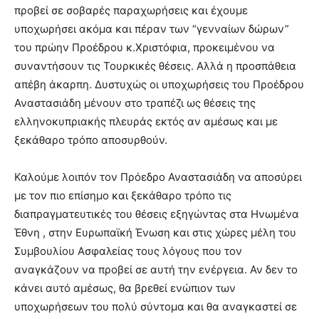
προβεί σε σοβαρές παραχωρήσεις και έχουμε
υποχωρήσει ακόμα και πέραν των “γενναίων δώρων”
του πρώην Προέδρου κ.Χριστόφια, προκειμένου να
συναντήσουν τις Τουρκικές θέσεις. Αλλά η προσπάθεια
απέβη άκαρπη. Δυστυχώς οι υποχωρήσεις του Προέδρου
Αναστασιάδη μένουν στο τραπέζι ως θέσεις της
ελληνοκυπριακής πλευράς εκτός αν αμέσως και με
ξεκάθαρο τρόπο αποσυρθούν.
Καλούμε λοιπόν τον Πρόεδρο Αναστασιάδη να αποσύρει
με τον πιο επίσημο και ξεκάθαρο τρόπο τις
διαπραγματευτικές του θέσεις εξηγώντας στα Ηνωμένα
Έθνη , στην Ευρωπαϊκή Ένωση και στις χώρες μέλη του
Συμβουλίου Ασφαλείας τους λόγους που τον
αναγκάζουν να προβεί σε αυτή την ενέργεια. Αν δεν το
κάνει αυτό αμέσως, θα βρεθεί ενώπιον των
υποχωρήσεων του πολύ σύντομα και θα αναγκαστεί σε