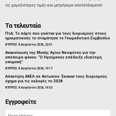
τις χαμηλότερες τιμές και μετρήσιμα αποτελέσματα!
Τα τελευταία
ΠτΔ: Το πάρτι που γινόταν για τους διορισμούς στους
ημικρατικούς το σταμάτησε το Γνωμοδοτικό Συμβούλιο
ΚΥΠΡΟΣ
8 Αυγούστου 2026, 22:51
Ανακοίνωση της Μονής Αγίου Νεοφύτου για την
απόπειρα φόνου: “Ο Ηγούμενος επέδειξε ιδιαίτερη
υπομονή”
ΚΥΠΡΟΣ
8 Αυγούστου 2026, 19:17
Απάντηση ΑΚΕΛ σε Αντωνίου: Έκαναν τους διορισμούς
όχημα για τις εκλογές το 2028
ΚΥΠΡΟΣ
8 Αυγούστου 2026, 16:53
Εγγραφείτε