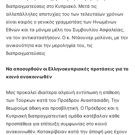
διαπραγματεύσεις στο Κυπριακό. Μετά τις
αλλεπάλληλες αποτυχίες του των τελευταίων χρόνων
είναι καιρός ο γενικός γραμματέας των Ηνωμένων
Εθνών και τα μόνιμα μέλη του Συμβουλίου Ασφαλείας,
να τον αντικαταστήσουν. Ο κ. Ντάουνερ μολύνει, με την
ανικανότητα και την μεροληψία του, τις
διαπραγματεύσεις
Να αποσυρθούν οι Ελληνοκυπριακές προτάσεις για το
κοινό ανακοινωθέν
Μας προκαλεί ιδιαίτερα αλγεινή εντύπωση η επίθεση
των Τούρκων κατά του Προέδρου Αναστασιάδη. Την
θεωρούμε άδικη και προσβλητική. Ο Πρόεδρος και η
Κυπριακή διαπραγματευτική ομάδα κατέβαλαν κάθε
προσπάθεια για επίτευξη συμφωνίας στο κοινό
ανακοινωθέν. Κατακρίβειαν κατά την άποψή μας έχουν