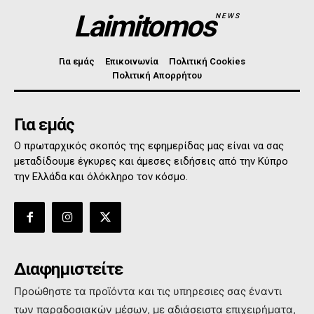
Laimitomos
NEWS
Για εμάς
Επικοινωνία
Πολιτική Cookies
Πολιτική Απορρήτου
Για εμάς
Ο πρωταρχικός σκοπός της εφημερίδας μας είναι να σας
μεταδίδουμε έγκυρες και άμεσες ειδήσεις από την Κύπρο
την Ελλάδα και όλόκληρο τον κόσμο.
Διαφημιστείτε
Προώθηστε τα προϊόντα και τις υπηρεσιες σας έναντι
των παραδοσιακών μέσων, με αδιάσειστα επιχειρήματα,