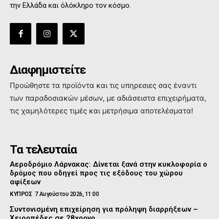
την Ελλάδα και όλόκληρο τον κόσμο.
Διαφημιστείτε
Προώθηστε τα προϊόντα και τις υπηρεσιες σας έναντι
των παραδοσιακών μέσων, με αδιάσειστα επιχειρήματα,
τις χαμηλότερες τιμές και μετρήσιμα αποτελέσματα!
Τα τελευταία
Αεροδρόμιο Λάρνακας: Δίνεται ξανά στην κυκλοφορία ο
δρόμος που οδηγεί προς τις εξόδους του χώρου
αφίξεων
ΚΥΠΡΟΣ
7 Αυγούστου 2026, 11:00
Συντονισμένη επιχείρηση για πρόληψη διαρρήξεων –
Χειροπέδες σε 28χρονο