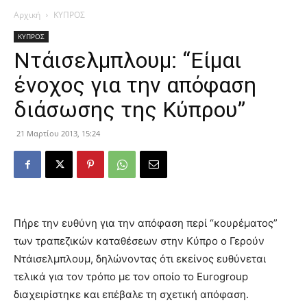
Αρχική
ΚΥΠΡΟΣ
ΚΥΠΡΟΣ
Ντάισελμπλουμ: “Είμαι
ένοχος για την απόφαση
διάσωσης της Κύπρου”
21 Μαρτίου 2013, 15:24
Πήρε την ευθύνη για την απόφαση περί “κουρέματος”
των τραπεζικών καταθέσεων στην Κύπρο ο Γερούν
Ντάισελμπλουμ, δηλώνοντας ότι εκείνος ευθύνεται
τελικά για τον τρόπο με τον οποίο το Eurogroup
διαχειρίστηκε και επέβαλε τη σχετική απόφαση.