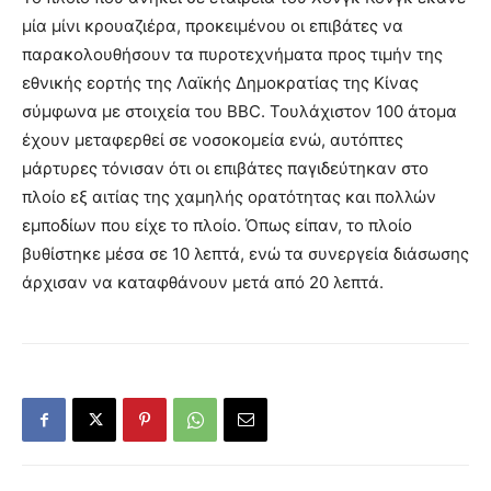
μία μίνι κρουαζιέρα, προκειμένου οι επιβάτες να
παρακολουθήσουν τα πυροτεχνήματα προς τιμήν της
εθνικής εορτής της Λαϊκής Δημοκρατίας της Κίνας
σύμφωνα με στοιχεία του ΒΒC. Τουλάχιστον 100 άτομα
έχουν μεταφερθεί σε νοσοκομεία ενώ, αυτόπτες
μάρτυρες τόνισαν ότι οι επιβάτες παγιδεύτηκαν στο
πλοίο εξ αιτίας της χαμηλής ορατότητας και πολλών
εμποδίων που είχε το πλοίο. Όπως είπαν, το πλοίο
βυθίστηκε μέσα σε 10 λεπτά, ενώ τα συνεργεία διάσωσης
άρχισαν να καταφθάνουν μετά από 20 λεπτά.