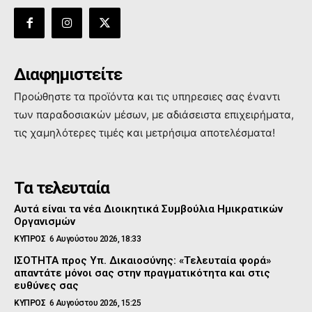
Διαφημιστείτε
Προώθηστε τα προϊόντα και τις υπηρεσιες σας έναντι
των παραδοσιακών μέσων, με αδιάσειστα επιχειρήματα,
τις χαμηλότερες τιμές και μετρήσιμα αποτελέσματα!
Τα τελευταία
Αυτά είναι τα νέα Διοικητικά Συμβούλια Ημικρατικών
Οργανισμών
ΚΥΠΡΟΣ
6 Αυγούστου 2026, 18:33
ΙΣΟΤΗΤΑ προς Υπ. Δικαιοσύνης: «Τελευταία φορά»
απαντάτε μόνοι σας στην πραγματικότητα και στις
ευθύνες σας
ΚΥΠΡΟΣ
6 Αυγούστου 2026, 15:25