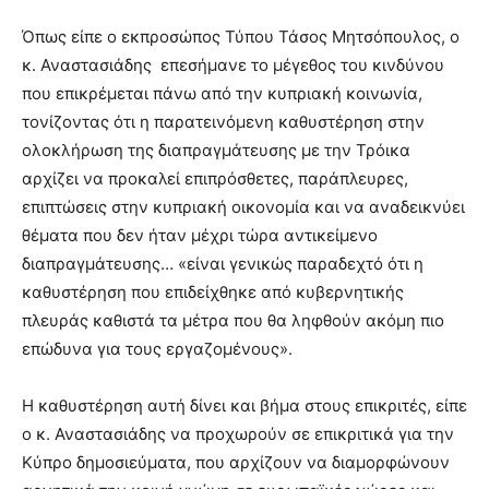
Όπως είπε ο εκπροσώπος Τύπου Τάσος Μητσόπουλος, ο
κ. Αναστασιάδης επεσήμανε το μέγεθος του κινδύνου
που επικρέμεται πάνω από την κυπριακή κοινωνία,
τονίζοντας ότι η
παρατεινόμενη καθυστέρηση στην
ολοκλήρωση της διαπραγμάτευσης με την Τρόικα
αρχίζει να προκαλεί επιπρόσθετες, παράπλευρες,
επιπτώσεις στην κυπριακή οικονομία και να αναδεικνύει
θέματα που δεν ήταν μέχρι τώρα αντικείμενο
διαπραγμάτευσης… «είναι γενικώς παραδεχτό ότι η
καθυστέρηση που επιδείχθηκε από κυβερνητικής
πλευράς καθιστά τα μέτρα που θα ληφθούν ακόμη πιο
επώδυνα για τους εργαζομένους».
Η καθυστέρηση αυτή δίνει και βήμα στους επικριτές, είπε
ο κ. Αναστασιάδης να προχωρούν σε επικριτικά για την
Κύπρο δημοσιεύματα, που αρχίζουν να διαμορφώνουν