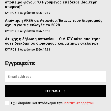
απόπειρα φόνου: “Ο Ηγούμενος επέδειξε ιδιαίτερη
υπομονή”
ΚΥΠΡΟΣ
8 Αυγούστου 2026, 19:17
Απάντηση ΑΚΕΛ σε Αντωνίου: Έκαναν τους διορισμούς
όχημα για τις εκλογές το 2028
ΚΥΠΡΟΣ
8 Αυγούστου 2026, 16:53
Ατυχής η δήλωση Αντωνίου – Ο ΔΗΣΥ ούτε απαίτησε
ούτε διεκδίκησε διορισμούς κομματικών στελεχών
ΚΥΠΡΟΣ
8 Αυγούστου 2026, 14:31
Εγγραφείτε
ΕΓΓΡΑΦΉ
Έχω διαβάσει και αποδέχομαι την
Πολιτική Απορρήτου
.