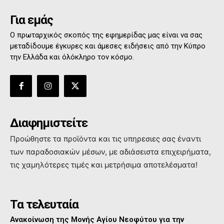
Για εμάς
Ο πρωταρχικός σκοπός της εφημερίδας μας είναι να σας
μεταδίδουμε έγκυρες και άμεσες ειδήσεις από την Κύπρο
την Ελλάδα και όλόκληρο τον κόσμο.
Διαφημιστείτε
Προώθηστε τα προϊόντα και τις υπηρεσιες σας έναντι
των παραδοσιακών μέσων, με αδιάσειστα επιχειρήματα,
τις χαμηλότερες τιμές και μετρήσιμα αποτελέσματα!
Τα τελευταία
Ανακοίνωση της Μονής Αγίου Νεοφύτου για την