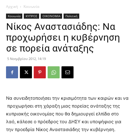
Αρχική
Κοινωνία
Κοινωνία
ΚΥΠΡΟΣ
ΟΙΚΟΝΟΜΙΑ
Πολιτική
Νίκος Αναστασιάδης: Να
προχωρήσει η κυβέρνηση
σε πορεία ανάταξης
5 Νοεμβρίου 2012, 14:19
Να συνειδητοποιήσει την κρισιμότητα των καιρών και να
προχωρήσει στη χάραξη μιας πορείας ανάταξης της
κυπριακής οικονομίας που θα δημιουργεί ελπίδα στο
λαό, κάλεσε ο πρόεδρος του ΔΗΣΥ και υποψήφιος για
την προεδρία Νίκος Αναστασιάδης την κυβέρνηση.