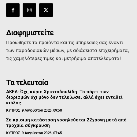
Διαφημιστείτε
Προώθηστε τα προϊόντα και τις υπηρεσιες σας έναντι
των παραδοσιακών μέσων, με αδιάσειστα επιχειρήματα,
τις χαμηλότερες τιμές και μετρήσιμα αποτελέσματα!
Τα τελευταία
ΑΚΕΛ: Όχι, κύριε Χριστοδουλίδη. Το πάρτι των
διορισμών όχι μόνο δεν τελείωσε, αλλά έχει ενταθεί
κιόλας
ΚΥΠΡΟΣ
9 Αυγούστου 2026, 09:50
Σε κρίσιμη κατάσταση νοσηλεύεται 22χρονη μετά από
τροχαία σύγκρουση
ΚΥΠΡΟΣ
9 Αυγούστου 2026, 07:45