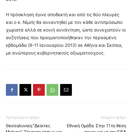
Η πρόσκληση έγινε αποδεκτή και από τις δύο πλευρές
και ο κ. Νίμιτς θα συναντηθεί με τον κάθε αντιπρόσωπο
χωριστά αλλά σε κοινή συνάντηση, ώστε συνεχιστούν οι
συζητήσεις που πραγματοποιήθηκαν την περασμένη
εβδομάδα (9-11 Ιανουαρίου 2013) σε Αθήνα και Σκόπια,
με ανώτερους κυβερνητικούς αξιωματούχους.
Προηγούμενο άρθρο
Επόμενο άρθρο
Θεσσαλονίκη:”Δείκτες
Εθνική Ομάδα: Στην 11τη θέση