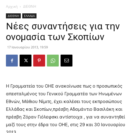
Αρχική
ΔΙΕΘΝΗ
ΔΙΕΘΝΗ
ΕΛΛΑΔΑ
Νέες συναντήσεις για την
ονομασία των Σκοπίων
17 Ιανουαρίου 2013, 19:59
Η Γραμματεία του ΟΗΕ ανακοίνωσε πως ο προσωπικός
απεσταλμένος του Γενικού Γραμματέα των Ηνωμένων
Εθνών, Μάθιου Νίμιτς, έχει καλέσει τους εκπροσώπους
Ελλάδας και Σκοπίων,πρέσβη Αδαμάντιο Βασιλάκη και
πρέσβη Ζόραν Γιόλεφσκι αντίστοιχα , για να συναντηθεί
μαζί τους στην έδρα του ΟΗΕ, στις 29 και 30 Ιανουαρίου
2013.