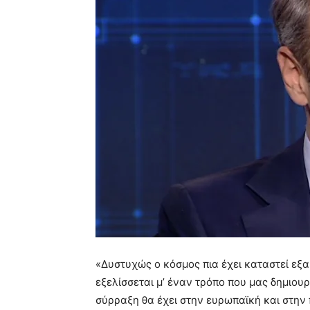
«Δυστυχώς ο κόσμος πια έχει καταστεί εξα
εξελίσσεται μ’ έναν τρόπο που μας δημιουρ
σύρραξη θα έχει στην ευρωπαϊκή και στην