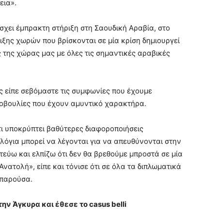
εια».
σχει έμπρακτη στήριξη στη Σαουδική Αραβία, στο
ριξης χωρών που βρίσκονται σε μία κρίση δημιουργεί
 της χώρας μας με όλες τις σημαντικές αραβικές
ς είπε σεβόμαστε τις συμφωνίες που έχουμε
οβουλίες που έχουν αμυντικό χαρακτήρα.
ότι υποκρύπτει βαθύτερες διαφοροποιήσεις
λόγια μπορεί να λέγονται για να απευθύνονται στην
τεύω και ελπίζω ότι δεν θα βρεθούμε μπροστά σε μία
νατολή», είπε και τόνισε ότι σε όλα τα διπλωματικά
 παρούσα.
ν Άγκυρα και έθεσε το casus belli