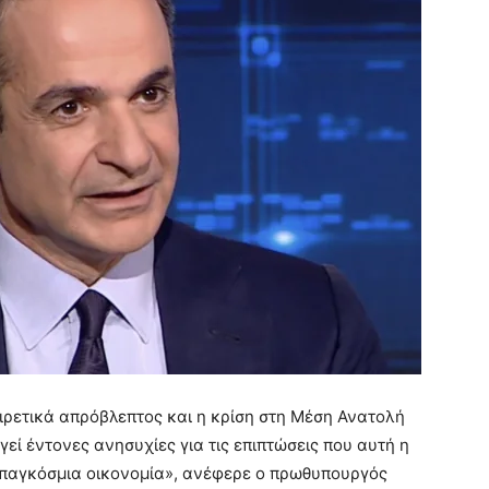
ιρετικά απρόβλεπτος και η κρίση στη Μέση Ανατολή
γεί έντονες ανησυχίες για τις επιπτώσεις που αυτή η
 παγκόσμια οικονομία», ανέφερε ο πρωθυπουργός