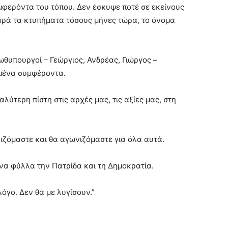
μφερόντα του τόπου. Δεν έσκυψε ποτέ σε εκείνους
παρά τα κτυπήματα τόσους μήνες τώρα, το όνομα
ωθυπουργοί – Γεώργιος, Ανδρέας, Γιώργος –
μένα συμφέροντα.
ύτερη πίστη στις αρχές μας, τις αξίες μας, στη
ιζόμαστε και θα αγωνιζόμαστε για όλα αυτά.
να φύλλα την Πατρίδα και τη Δημοκρατία.
λόγο. Δεν θα με λυγίσουν.”