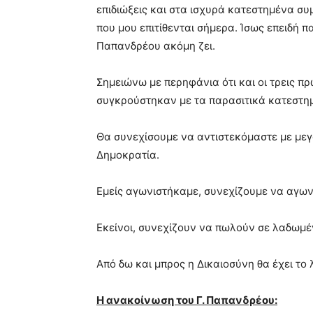
επιδιώξεις και στα ισχυρά κατεστημένα συ
που μου επιτίθενται σήμερα. Ίσως επειδή 
Παπανδρέου ακόμη ζει.
Σημειώνω με περηφάνια ότι και οι τρεις πρ
συγκρούστηκαν με τα παρασιτικά κατεστη
Θα συνεχίσουμε να αντιστεκόμαστε με μεγαλ
Δημοκρατία.
Εμείς αγωνιστήκαμε, συνεχίζουμε να αγων
Εκείνοι, συνεχίζουν να πωλούν σε λαδωμέ
Από δω και μπρος η Δικαιοσύνη θα έχει το 
Η ανακοίνωση του Γ. Παπανδρέου: