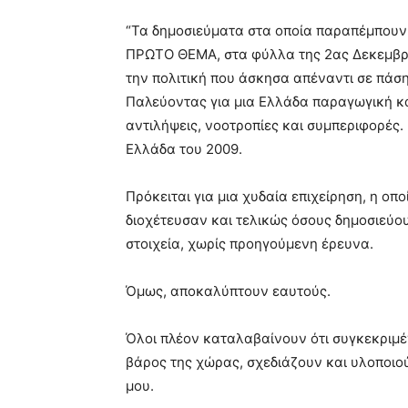
“Τα δημοσιεύματα στα οποία παραπέμπουν
ΠΡΩΤΟ ΘΕΜΑ, στα φύλλα της 2ας Δεκεμβρίο
την πολιτική που άσκησα απέναντι σε πάσης
Παλεύοντας για μια Ελλάδα παραγωγική κα
αντιλήψεις, νοοτροπίες και συμπεριφορές.
Ελλάδα του 2009.
Πρόκειται για μια χυδαία επιχείρηση, η οπ
διοχέτευσαν και τελικώς όσους δημοσιεύου
στοιχεία, χωρίς προηγούμενη έρευνα.
Όμως, αποκαλύπτουν εαυτούς.
Όλοι πλέον καταλαβαίνουν ότι συγκεκριμ
βάρος της χώρας, σχεδιάζουν και υλοποιο
μου.