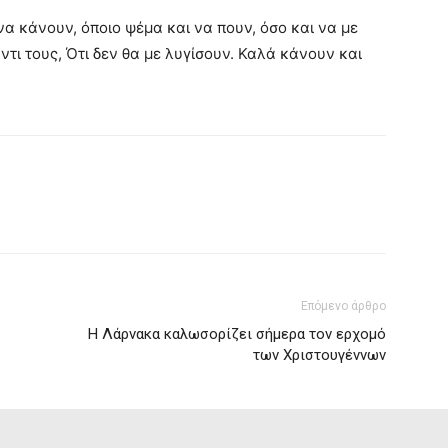
να κάνουν, όποιο ψέμα και να πουν, όσο και να με
τι τους, Ότι δεν θα με λυγίσουν. Καλά κάνουν και
Επόμενο άρθρο
Η Λάρνακα καλωσορίζει σήμερα τον ερχομό
των Χριστουγέννων