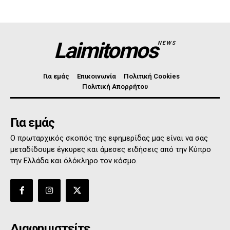
Laimitomos
NEWS
Για εμάς
Επικοινωνία
Πολιτική Cookies
Πολιτική Απορρήτου
Για εμάς
Ο πρωταρχικός σκοπός της εφημερίδας μας είναι να σας
μεταδίδουμε έγκυρες και άμεσες ειδήσεις από την Κύπρο
την Ελλάδα και όλόκληρο τον κόσμο.
Διαφημιστείτε