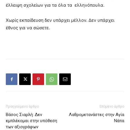
έλλειψη σχολείων για τα όλα τα ελληνόπουλα.
Χωρίς εκπαίδευση δεν υπάρχει μέλλον. Δεν υπάρχει
έθνος για να σώσετε.
Προηγούμενο άρθρο
Επόμενο άρθρο
Βάσος Σιαρλή: Δεν
Λαθρομετανάστες στην Αγία
εμπλέκομαι στην υπόθεση
Νάπα
των αξιογράφων