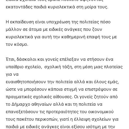
εκατοντάδες παιδιά κυριολεκτικά στη μοίρα τους.
Η εκπαίδευση είναι υποχρέωση της πολιτείας πόσο
μάλλον σε άτομα με ειδικές ανάγκες που ζουν
κυριολεκτικά για αυτή την καθημερινή επαφή τους με
τον κόσμο.
Έτσι, δάσκαλοι και γονείς επέλεξαν να στήσουν ένα
υπαίθριο σχολείο, σχολική τάξη, στη μέση μιας πλατείας
για να
ευαισθητοποιήσουν την πολιτεία αλλά και όλους εμάς,
ώστε να μπορέσουν κάποια στιγμή να επιστρέψουν σε
πραγματικές σχολικές αίθουσες. Οι γονείς ζητούν από
το Δήμαρχο αθηναίων αλλά και τη πολιτεία να
επανεξετάσουν τις προτεραιότητες του οικονομικού
τους πακέτου περικοπών, γιατί η έλλειψη σχολείων για
παιδιά με ειδικές ανάγκες είναι εξίσου ισότιμη με την