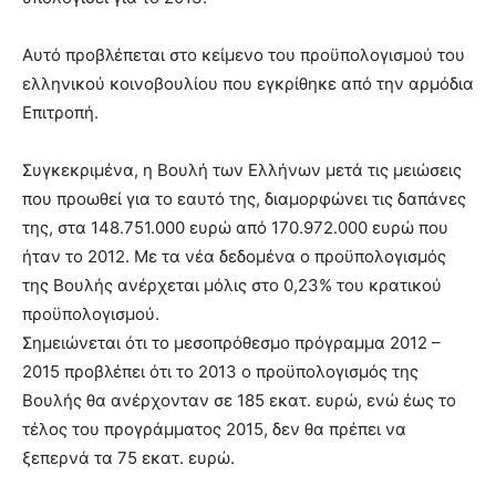
Αυτό προβλέπεται στο κείμενο του προϋπολογισμού του
ελληνικού κοινοβουλίου που εγκρίθηκε από την αρμόδια
Επιτροπή.
Συγκεκριμένα, η Βουλή των Ελλήνων μετά τις μειώσεις
που προωθεί για το εαυτό της, διαμορφώνει τις δαπάνες
της, στα 148.751.000 ευρώ από 170.972.000 ευρώ που
ήταν το 2012. Με τα νέα δεδομένα ο προϋπολογισμός
της Βουλής ανέρχεται μόλις στο 0,23% του κρατικού
προϋπολογισμού.
Σημειώνεται ότι το μεσοπρόθεσμο πρόγραμμα 2012 –
2015 προβλέπει ότι το 2013 ο προϋπολογισμός της
Βουλής θα ανέρχονταν σε 185 εκατ. ευρώ, ενώ έως το
τέλος του προγράμματος 2015, δεν θα πρέπει να
ξεπερνά τα 75 εκατ. ευρώ.