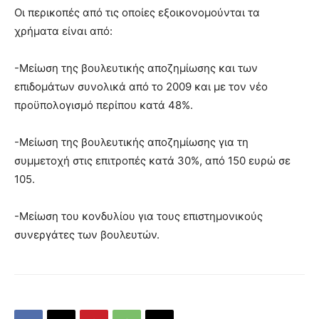
Οι περικοπές από τις οποίες εξοικονομούνται τα
χρήματα είναι από:
-Μείωση της βουλευτικής αποζημίωσης και των
επιδομάτων συνολικά από το 2009 και με τον νέο
προϋπολογισμό περίπου κατά 48%.
-Μείωση της βουλευτικής αποζημίωσης για τη
συμμετοχή στις επιτροπές κατά 30%, από 150 ευρώ σε
105.
-Μείωση του κονδυλίου για τους επιστημονικούς
συνεργάτες των βουλευτών.