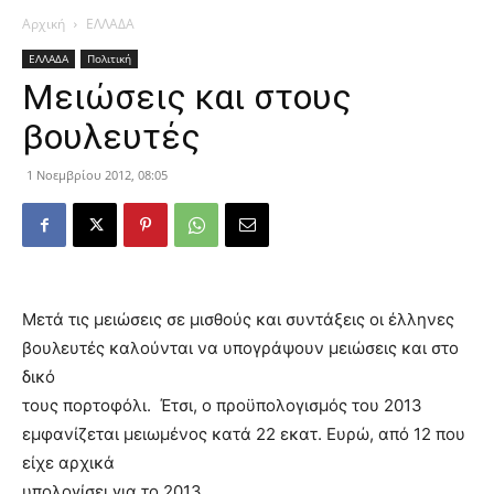
Αρχική
ΕΛΛΑΔΑ
ΕΛΛΑΔΑ
Πολιτική
Μειώσεις και στους
βουλευτές
1 Νοεμβρίου 2012, 08:05
Μετά τις μειώσεις σε μισθούς και συντάξεις οι έλληνες
βουλευτές καλούνται να υπογράψουν μειώσεις και στο
δικό
τους πορτοφόλι. Έτσι, ο προϋπολογισμός του 2013
εμφανίζεται μειωμένος κατά 22 εκατ. Ευρώ, από 12 που
είχε αρχικά
υπολογίσει για το 2013.