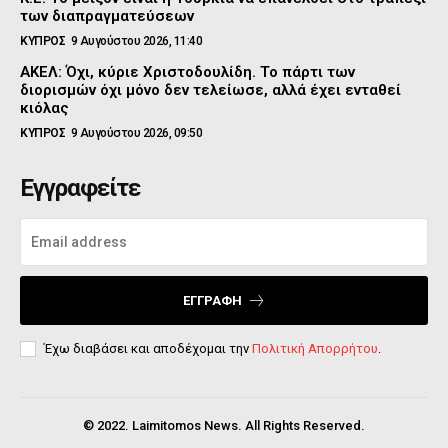
των διαπραγματεύσεων
ΚΥΠΡΟΣ
9 Αυγούστου 2026, 11:40
ΑΚΕΛ: Όχι, κύριε Χριστοδουλίδη. Το πάρτι των
διορισμών όχι μόνο δεν τελείωσε, αλλά έχει ενταθεί
κιόλας
ΚΥΠΡΟΣ
9 Αυγούστου 2026, 09:50
Εγγραφείτε
ΕΓΓΡΑΦΉ
Έχω διαβάσει και αποδέχομαι την
Πολιτική Απορρήτου
.
© 2022. Laimitomos News. All Rights Reserved.