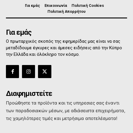
Για εμάς
Επικοινωνία
Πολιτική Cookies
Πολιτική Απορρήτου
Για εμάς
Ο πρωταρχικός σκοπός της εφημερίδας μας είναι να σας
μεταδίδουμε έγκυρες και άμεσες ειδήσεις από την Κύπρο
την Ελλάδα και όλόκληρο τον κόσμο.
Διαφημιστείτε
Προώθηστε τα προϊόντα και τις υπηρεσιες σας έναντι
των παραδοσιακών μέσων, με αδιάσειστα επιχειρήματα,
τις χαμηλότερες τιμές και μετρήσιμα αποτελέσματα!