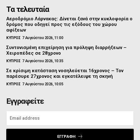
Τα τελευταία
Αεροδρόμιο Λάρνακας: Δίνεται ξανά στην κυκλοφορία ο
δρόμος που οδηγεί προς τις εξόδους του χώρου
αφίξεων
ΚΥΠΡΟΣ
7 Αυγούστου 2026, 11:00
Συντονισμένη επιχείρηση για πρόληψη διαρρήξεων –
Χειροπέδες σε 28χρονο
ΚΥΠΡΟΣ
7 Αυγούστου 2026, 10:35
Σε κρίσιμη κατάσταση νοσηλεύεται 16χρονος – Τον
παρέσυρε 27χρονος και εγκατέλειψε τη σκηνή
ΚΥΠΡΟΣ
7 Αυγούστου 2026, 10:05
Εγγραφείτε
ΕΓΓΡΑΦΉ