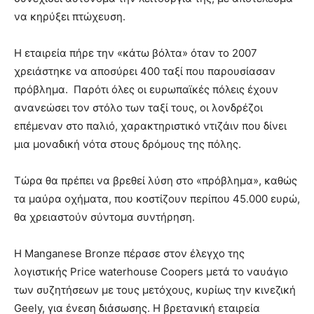
να κηρύξει πτώχευση.
Η εταιρεία πήρε την «κάτω βόλτα» όταν το 2007
χρειάστηκε να αποσύρει 400 ταξί που παρουσίασαν
πρόβλημα. Παρότι όλες οι ευρωπαϊκές πόλεις έχουν
ανανεώσει τον στόλο των ταξί τους, οι λονδρέζοι
επέμεναν στο παλιό, χαρακτηριστικό ντιζάιν που δίνει
μια μοναδική νότα στους δρόμους της πόλης.
Τώρα θα πρέπει να βρεθεί λύση στο «πρόβλημα», καθώς
τα μαύρα οχήματα, που κοστίζουν περίπου 45.000 ευρώ,
θα χρειαστούν σύντομα συντήρηση.
Η Manganese Bronze πέρασε στον έλεγχο της
λογιστικής Price waterhouse Coopers μετά το ναυάγιο
των συζητήσεων με τους μετόχους, κυρίως την κινεζική
Geely, για ένεση διάσωσης. Η βρετανική εταιρεία